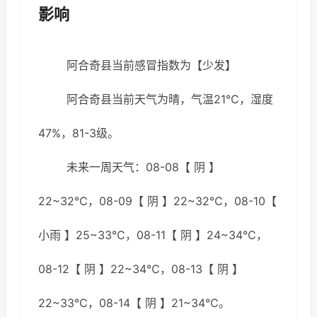
影响
阿合奇县当前感冒指数为【少发】
阿合奇县当前天气为晴，气温21℃，湿度
47%，81-3级。
未来一周天气：08-08【 阴 】
22~32℃，08-09【 阴 】22~32℃，08-10【
小雨 】25~33℃，08-11【 阴 】24~34℃，
08-12【 阴 】22~34℃，08-13【 阴 】
22~33℃，08-14【 阴 】21~34℃。