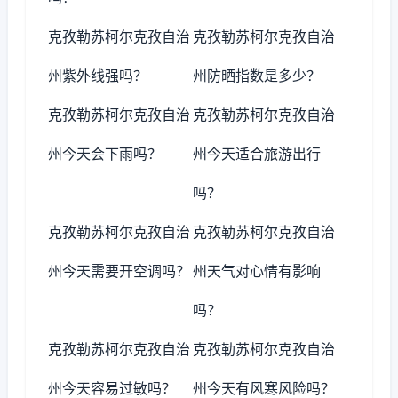
克孜勒苏柯尔克孜自治
克孜勒苏柯尔克孜自治
州紫外线强吗？
州防晒指数是多少？
克孜勒苏柯尔克孜自治
克孜勒苏柯尔克孜自治
州今天会下雨吗？
州今天适合旅游出行
吗？
克孜勒苏柯尔克孜自治
克孜勒苏柯尔克孜自治
州今天需要开空调吗？
州天气对心情有影响
吗？
克孜勒苏柯尔克孜自治
克孜勒苏柯尔克孜自治
州今天容易过敏吗？
州今天有风寒风险吗？