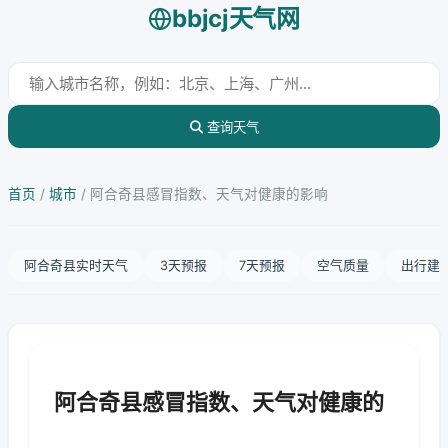
bbjcj天气网
查询天气
首页
/
城市
/
阿合奇县感冒指数、天气对健康的影响
阿合奇县实时天气
3天预报
7天预报
空气质量
出行建
阿合奇县感冒指数、天气对健康的