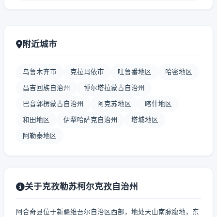
附近城市
乌鲁木齐市
克拉玛依市
吐鲁番地区
哈密地区
昌吉回族自治州
博尔塔拉蒙古自治州
巴音郭楞蒙古自治州
阿克苏地区
喀什地区
和田地区
伊犁哈萨克自治州
塔城地区
阿勒泰地区
关于克孜勒苏柯尔克孜自治州
阿合奇县位于新疆维吾尔自治区西部，地处天山南脉腹地，东