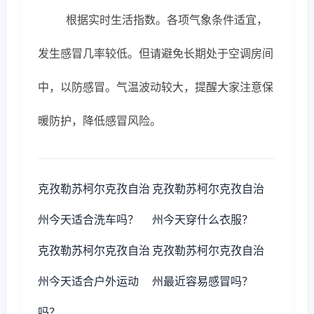
根据实时生活指数。各项气象条件适宜，
发生感冒几率较低。但请避免长期处于空调房间
中，以防感冒。气温波动较大，提醒大家注意保
暖防护，降低感冒风险。
克孜勒苏柯尔克孜自治
克孜勒苏柯尔克孜自治
州今天适合洗车吗？
州今天穿什么衣服？
克孜勒苏柯尔克孜自治
克孜勒苏柯尔克孜自治
州今天适合户外运动
州最近容易感冒吗？
吗？