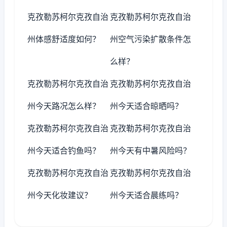
克孜勒苏柯尔克孜自治
克孜勒苏柯尔克孜自治
州体感舒适度如何？
州空气污染扩散条件怎
么样？
克孜勒苏柯尔克孜自治
克孜勒苏柯尔克孜自治
州今天路况怎么样？
州今天适合晾晒吗？
克孜勒苏柯尔克孜自治
克孜勒苏柯尔克孜自治
州今天适合钓鱼吗？
州今天有中暑风险吗？
克孜勒苏柯尔克孜自治
克孜勒苏柯尔克孜自治
州今天化妆建议？
州今天适合晨练吗？