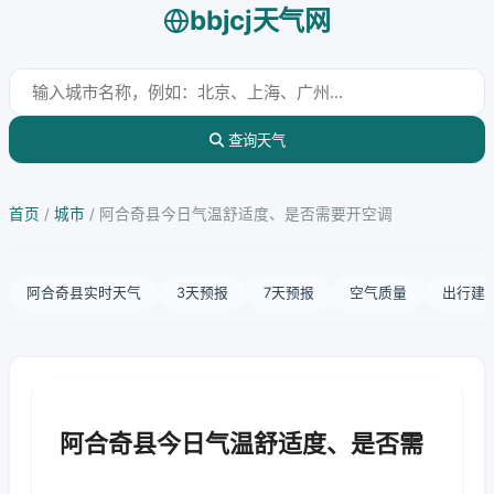
bbjcj天气网
查询天气
首页
/
城市
/
阿合奇县今日气温舒适度、是否需要开空调
阿合奇县实时天气
3天预报
7天预报
空气质量
出行建
阿合奇县今日气温舒适度、是否需