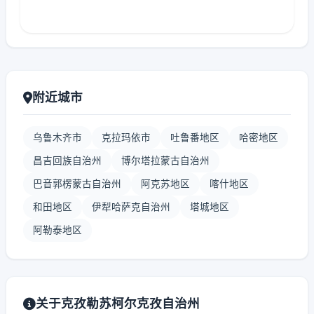
附近城市
乌鲁木齐市
克拉玛依市
吐鲁番地区
哈密地区
昌吉回族自治州
博尔塔拉蒙古自治州
巴音郭楞蒙古自治州
阿克苏地区
喀什地区
和田地区
伊犁哈萨克自治州
塔城地区
阿勒泰地区
关于克孜勒苏柯尔克孜自治州