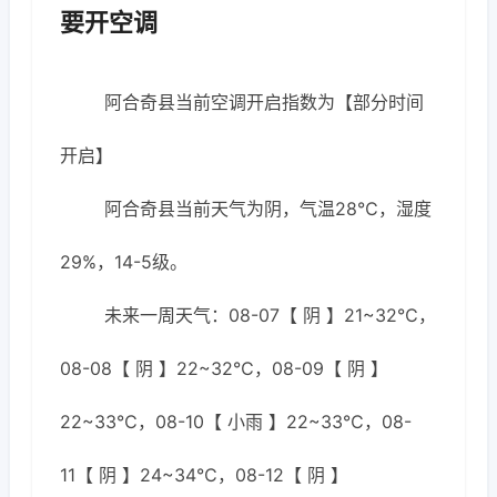
要开空调
阿合奇县当前空调开启指数为【部分时间
开启】
阿合奇县当前天气为阴，气温28℃，湿度
29%，14-5级。
未来一周天气：08-07【 阴 】21~32℃，
08-08【 阴 】22~32℃，08-09【 阴 】
22~33℃，08-10【 小雨 】22~33℃，08-
11【 阴 】24~34℃，08-12【 阴 】