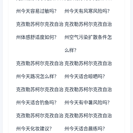
州今天容易过敏吗？
州今天有风寒风险吗？
克孜勒苏柯尔克孜自治
克孜勒苏柯尔克孜自治
州体感舒适度如何？
州空气污染扩散条件怎
么样？
克孜勒苏柯尔克孜自治
克孜勒苏柯尔克孜自治
州今天路况怎么样？
州今天适合晾晒吗？
克孜勒苏柯尔克孜自治
克孜勒苏柯尔克孜自治
州今天适合钓鱼吗？
州今天有中暑风险吗？
克孜勒苏柯尔克孜自治
克孜勒苏柯尔克孜自治
州今天化妆建议？
州今天适合晨练吗？