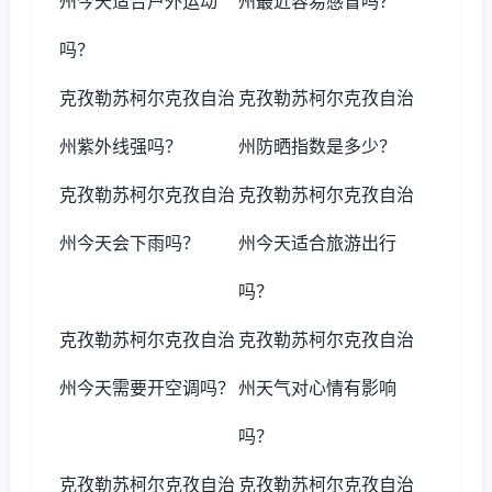
州今天适合户外运动
州最近容易感冒吗？
吗？
克孜勒苏柯尔克孜自治
克孜勒苏柯尔克孜自治
州紫外线强吗？
州防晒指数是多少？
克孜勒苏柯尔克孜自治
克孜勒苏柯尔克孜自治
州今天会下雨吗？
州今天适合旅游出行
吗？
克孜勒苏柯尔克孜自治
克孜勒苏柯尔克孜自治
州今天需要开空调吗？
州天气对心情有影响
吗？
克孜勒苏柯尔克孜自治
克孜勒苏柯尔克孜自治