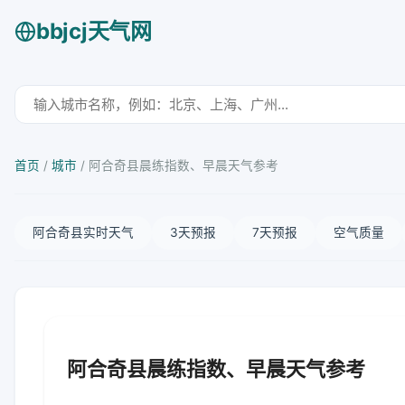
bbjcj天气网
首页
/
城市
/
阿合奇县晨练指数、早晨天气参考
阿合奇县实时天气
3天预报
7天预报
空气质量
阿合奇县晨练指数、早晨天气参考