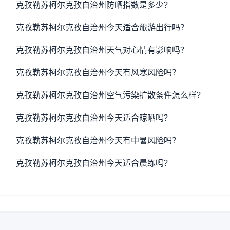
克孜勒苏柯尔克孜自治州防晒指数是多少？
克孜勒苏柯尔克孜自治州今天适合旅游出行吗？
克孜勒苏柯尔克孜自治州天气对心情有影响吗？
克孜勒苏柯尔克孜自治州今天有风寒风险吗？
克孜勒苏柯尔克孜自治州空气污染扩散条件怎么样？
克孜勒苏柯尔克孜自治州今天适合晾晒吗？
克孜勒苏柯尔克孜自治州今天有中暑风险吗？
克孜勒苏柯尔克孜自治州今天适合晨练吗？