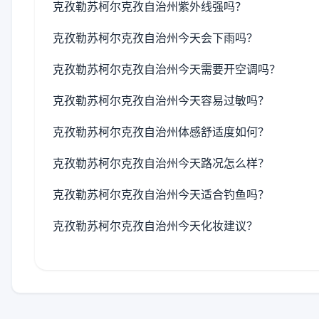
克孜勒苏柯尔克孜自治州紫外线强吗？
克孜勒苏柯尔克孜自治州今天会下雨吗？
克孜勒苏柯尔克孜自治州今天需要开空调吗？
克孜勒苏柯尔克孜自治州今天容易过敏吗？
克孜勒苏柯尔克孜自治州体感舒适度如何？
克孜勒苏柯尔克孜自治州今天路况怎么样？
克孜勒苏柯尔克孜自治州今天适合钓鱼吗？
克孜勒苏柯尔克孜自治州今天化妆建议？