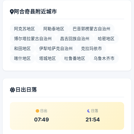
阿合奇县附近城市
阿克苏地区
阿勒泰地区
巴音郭楞蒙古自治州
博尔塔拉蒙古自治州
昌吉回族自治州
哈密地区
和田地区
伊犁哈萨克自治州
克拉玛依市
喀什地区
塔城地区
吐鲁番地区
乌鲁木齐市
日出日落
日出
日落
07:49
21:54