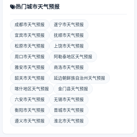
热门城市天气预报
成都市天气预报
遂宁市天气预报
宜宾市天气预报
抚顺市天气预报
松原市天气预报
上饶市天气预报
周口市天气预报
阿勒泰地区天气预报
雅安市天气预报
商洛市天气预报
韶关市天气预报
延边朝鲜族自治州天气预报
喀什地区天气预报
金门县天气预报
六安市天气预报
无锡市天气预报
衡阳市天气预报
晋城市天气预报
遵义市天气预报
淮北市天气预报