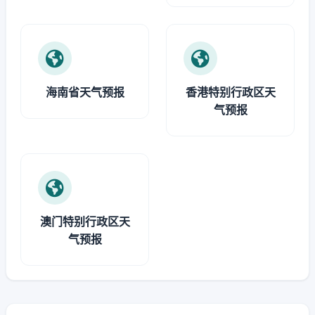
海南省天气预报
香港特别行政区天
气预报
澳门特别行政区天
气预报