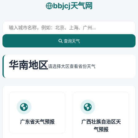
bbjcj天气网
查询天气
华南地区
请选择大区查看省份天气
广东省天气预报
广西壮族自治区天
气预报