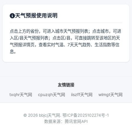
天气预报使用说明
点击上方的省份，可进入城市天气预报列表；点击城市，可进
入区/县天气预报列表；点击区/县，可直接跳转至该地区的天
气预报详情页，查看实时气温、7天天气趋势、生活指数等信
息。
友情链接
txqhr天气网
cpuzqh天气网
iiszff天气网
wlmgt天气网
© 2026 bbjcj天气网.
鄂ICP备2025102274号-1
数据来源：腾讯官网API