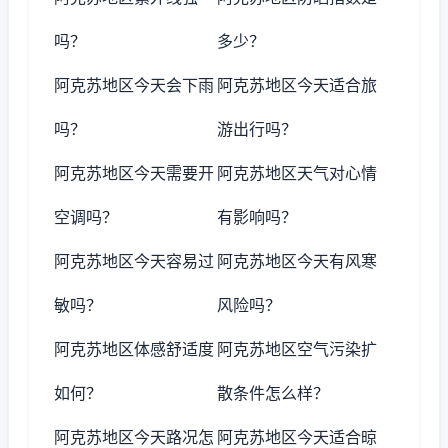
吗？
多少？
阿克苏地区今天会下雨
阿克苏地区今天适合旅
吗？
游出行吗？
阿克苏地区今天需要开
阿克苏地区天气对心情
空调吗？
有影响吗？
阿克苏地区今天容易过
阿克苏地区今天有风寒
敏吗？
风险吗？
阿克苏地区体感舒适度
阿克苏地区空气污染扩
如何？
散条件怎么样？
阿克苏地区今天路况怎
阿克苏地区今天适合晾