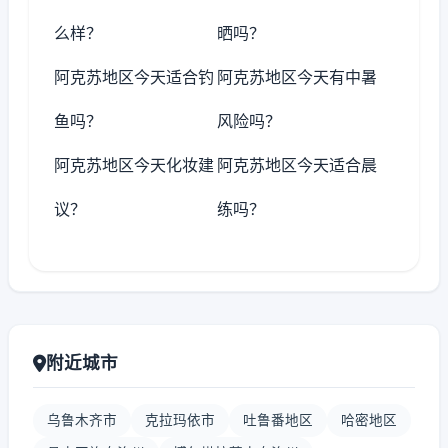
么样？
晒吗？
阿克苏地区今天适合钓
阿克苏地区今天有中暑
鱼吗？
风险吗？
阿克苏地区今天化妆建
阿克苏地区今天适合晨
议？
练吗？
附近城市
乌鲁木齐市
克拉玛依市
吐鲁番地区
哈密地区