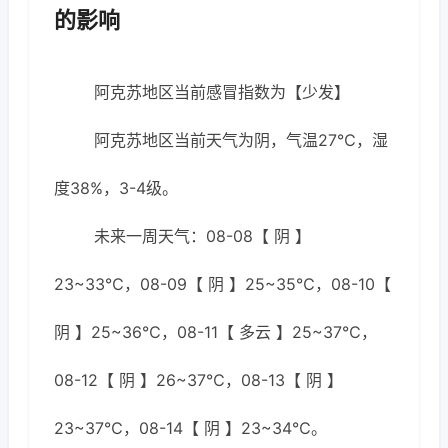
的影响
阿克苏地区当前感冒指数为【少发】
阿克苏地区当前天气为阴，气温27℃，湿
度38%，3-4级。
未来一周天气：08-08【 阴 】
23~33℃，08-09【 阴 】25~35℃，08-10【
阴 】25~36℃，08-11【 多云 】25~37℃，
08-12【 阴 】26~37℃，08-13【 阴 】
23~37℃，08-14【 阴 】23~34℃。