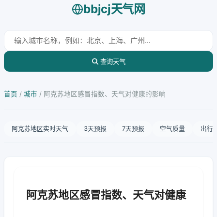
bbjcj天气网
查询天气
首页
/
城市
/
阿克苏地区感冒指数、天气对健康的影响
阿克苏地区实时天气
3天预报
7天预报
空气质量
出行
阿克苏地区感冒指数、天气对健康