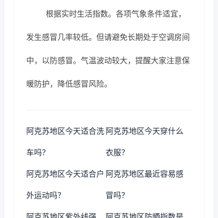
根据实时生活指数。各项气象条件适宜，
发生感冒几率较低。但请避免长期处于空调房间
中，以防感冒。气温波动较大，提醒大家注意保
暖防护，降低感冒风险。
阿克苏地区今天适合洗
阿克苏地区今天穿什么
车吗？
衣服？
阿克苏地区今天适合户
阿克苏地区最近容易感
外运动吗？
冒吗？
阿克苏地区紫外线强
阿克苏地区防晒指数是