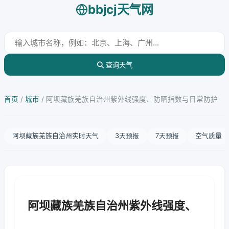
bbjcj天气网
查询天气
首页
/
城市
/
阿坝藏族羌族自治州紫外线强度、防晒指数与日常防护
阿坝藏族羌族自治州实时天气
3天预报
7天预报
空气质量
阿坝藏族羌族自治州紫外线强度、