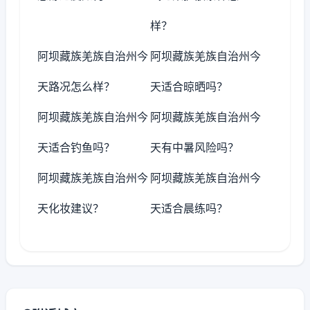
样？
阿坝藏族羌族自治州今
阿坝藏族羌族自治州今
天路况怎么样？
天适合晾晒吗？
阿坝藏族羌族自治州今
阿坝藏族羌族自治州今
天适合钓鱼吗？
天有中暑风险吗？
阿坝藏族羌族自治州今
阿坝藏族羌族自治州今
天化妆建议？
天适合晨练吗？