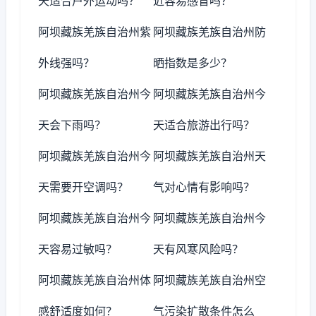
天适合户外运动吗？
近容易感冒吗？
阿坝藏族羌族自治州紫
阿坝藏族羌族自治州防
外线强吗？
晒指数是多少？
阿坝藏族羌族自治州今
阿坝藏族羌族自治州今
天会下雨吗？
天适合旅游出行吗？
阿坝藏族羌族自治州今
阿坝藏族羌族自治州天
天需要开空调吗？
气对心情有影响吗？
阿坝藏族羌族自治州今
阿坝藏族羌族自治州今
天容易过敏吗？
天有风寒风险吗？
阿坝藏族羌族自治州体
阿坝藏族羌族自治州空
感舒适度如何？
气污染扩散条件怎么