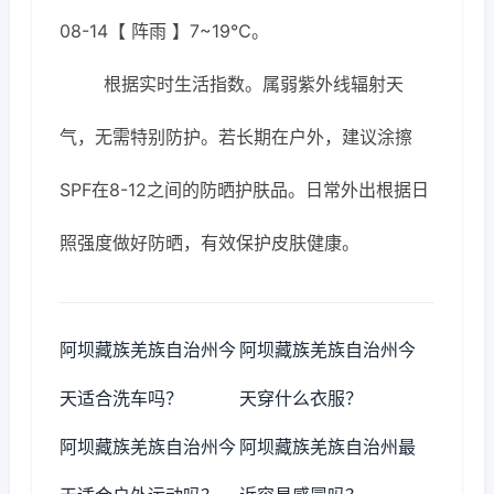
08-14【 阵雨 】7~19℃。
根据实时生活指数。属弱紫外线辐射天
气，无需特别防护。若长期在户外，建议涂擦
SPF在8-12之间的防晒护肤品。日常外出根据日
照强度做好防晒，有效保护皮肤健康。
阿坝藏族羌族自治州今
阿坝藏族羌族自治州今
天适合洗车吗？
天穿什么衣服？
阿坝藏族羌族自治州今
阿坝藏族羌族自治州最