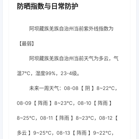
防晒指数与日常防护
阿坝藏族羌族自治州当前紫外线指数为
【最弱】
阿坝藏族羌族自治州当前天气为多云，气
温7℃，湿度99%，23-4级。
未来一周天气：08-08【 阴 】8~22℃，
08-09【 阵雨 】8~23℃，08-10【 阵雨 】
8~25℃，08-11【 阵雨 】8~23℃，08-12【
多云 】9~25℃，08-13【 阵雨 】9~22℃，