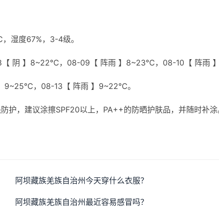
】
，湿度67%，3-4级。
【 阴 】8~22℃，08-09【 阵雨 】8~23℃，08-10【 阵雨 
 】9~25℃，08-13【 阵雨 】9~22℃。
护，建议涂擦SPF20以上，PA++的防晒护肤品，并随时补涂
。
阿坝藏族羌族自治州今天穿什么衣服？
阿坝藏族羌族自治州最近容易感冒吗？