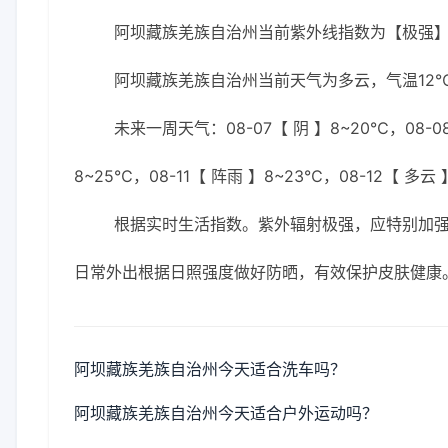
阿坝藏族羌族自治州当前紫外线指数为【极强
阿坝藏族羌族自治州当前天气为多云，气温12℃
未来一周天气：08-07【 阴 】8~20℃，08-08
8~25℃，08-11【 阵雨 】8~23℃，08-12【 多云
根据实时生活指数。紫外辐射极强，应特别加强防
日常外出根据日照强度做好防晒，有效保护皮肤健康
阿坝藏族羌族自治州今天适合洗车吗？
阿坝藏族羌族自治州今天适合户外运动吗？