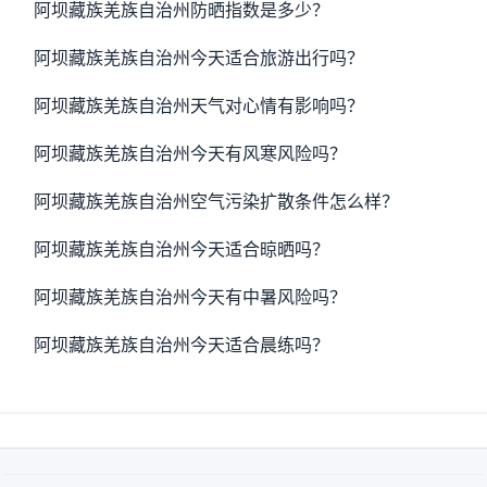
阿坝藏族羌族自治州防晒指数是多少？
阿坝藏族羌族自治州今天适合旅游出行吗？
阿坝藏族羌族自治州天气对心情有影响吗？
阿坝藏族羌族自治州今天有风寒风险吗？
阿坝藏族羌族自治州空气污染扩散条件怎么样？
阿坝藏族羌族自治州今天适合晾晒吗？
阿坝藏族羌族自治州今天有中暑风险吗？
阿坝藏族羌族自治州今天适合晨练吗？