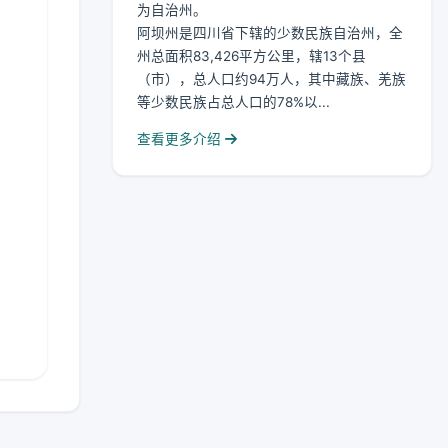
为自治州。
阿坝州是四川省下辖的少数民族自治州，全
州总面积83,426平方公里，辖13个县
（市），总人口约94万人，其中藏族、羌族
等少数民族占总人口的78%以...
查看更多介绍