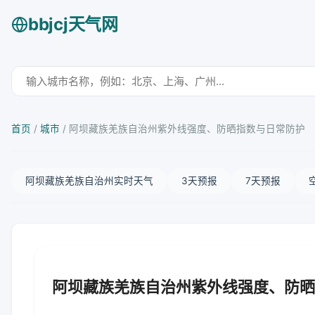
bbjcj天气网
首页
/
城市
/
阿坝藏族羌族自治州紫外线强度、防晒指数与日常防护
阿坝藏族羌族自治州实时天气
3天预报
7天预报
阿坝藏族羌族自治州紫外线强度、防晒