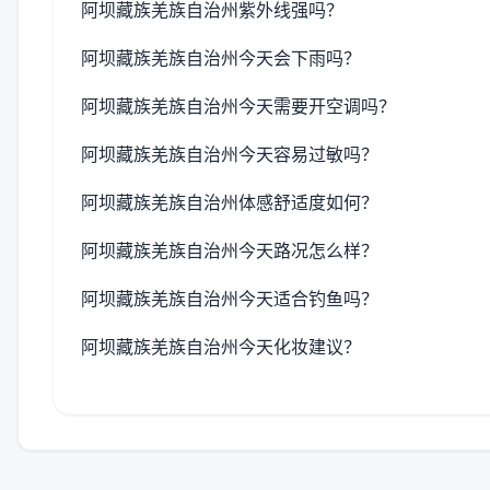
阿坝藏族羌族自治州紫外线强吗？
阿坝藏族羌族自治州今天会下雨吗？
阿坝藏族羌族自治州今天需要开空调吗？
阿坝藏族羌族自治州今天容易过敏吗？
阿坝藏族羌族自治州体感舒适度如何？
阿坝藏族羌族自治州今天路况怎么样？
阿坝藏族羌族自治州今天适合钓鱼吗？
阿坝藏族羌族自治州今天化妆建议？