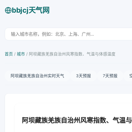
bbjcj天气网
首页
/
城市
/
阿坝藏族羌族自治州风寒指数、气温与体感温度
阿坝藏族羌族自治州实时天气
3天预报
7天预报
阿坝藏族羌族自治州风寒指数、气温与