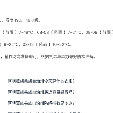
湿度49%，16-7级。
【 阵雨 】7~19℃，08-08【 阵雨 】7~21℃，08-09【 阵雨
 】9~22℃，08-12【 阵雨 】10~22℃。
温，稍作防寒准备即可。根据气温与风力做好防寒准备。
阿坝藏族羌族自治州今天穿什么衣服？
阿坝藏族羌族自治州最近容易感冒吗？
阿坝藏族羌族自治州防晒指数是多少？