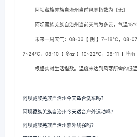
阿坝藏族羌族自治州当前风寒指数为【无】
阿坝藏族羌族自治州当前天气为多云，气温15℃，
未来一周天气：08-06【 阴 】7~18℃，08-07
7~24℃，08-10【 多云 】10~22℃，08-11【 阵雨
根据实时生活指数。温度未达到风寒所需的低
阿坝藏族羌族自治州今天适合洗车吗？
阿坝藏族羌族自治州今天适合户外运动吗？
阿坝藏族羌族自治州紫外线强吗？