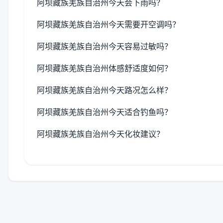
阿坝藏族羌族自治州今天会下雨吗？
阿坝藏族羌族自治州今天需要开空调吗？
阿坝藏族羌族自治州今天容易过敏吗？
阿坝藏族羌族自治州体感舒适度如何？
阿坝藏族羌族自治州今天路况怎么样？
阿坝藏族羌族自治州今天适合钓鱼吗？
阿坝藏族羌族自治州今天化妆建议？