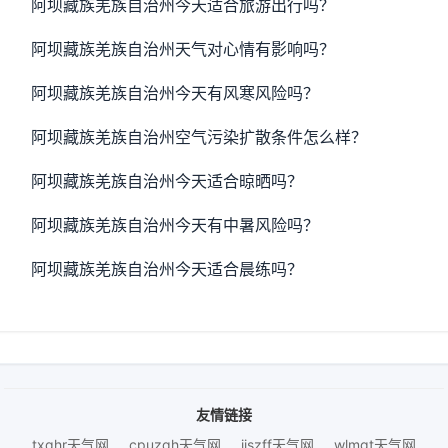
阿坝藏族羌族自治州今天适合旅游出行吗？
阿坝藏族羌族自治州天气对心情有影响吗？
阿坝藏族羌族自治州今天有风寒风险吗？
阿坝藏族羌族自治州空气污染扩散条件怎么样？
阿坝藏族羌族自治州今天适合晾晒吗？
阿坝藏族羌族自治州今天有中暑风险吗？
阿坝藏族羌族自治州今天适合晨练吗？
友情链接
txqhr天气网
cpuzqh天气网
iiszff天气网
wlmgt天气网