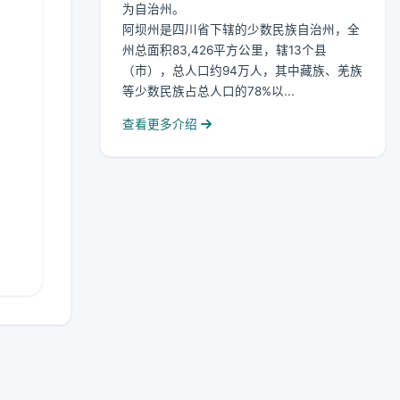
为自治州。
阿坝州是四川省下辖的少数民族自治州，全
州总面积83,426平方公里，辖13个县
（市），总人口约94万人，其中藏族、羌族
等少数民族占总人口的78%以...
查看更多介绍