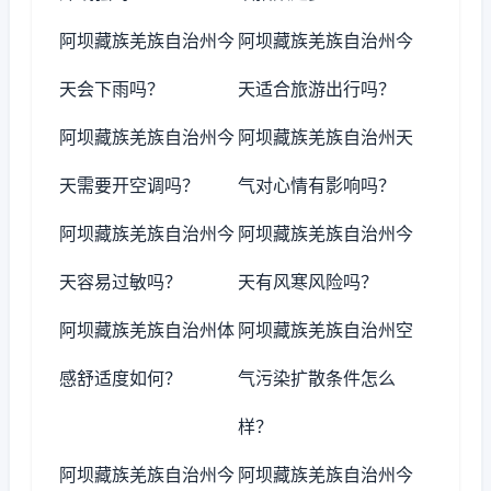
阿坝藏族羌族自治州今
阿坝藏族羌族自治州今
天会下雨吗？
天适合旅游出行吗？
阿坝藏族羌族自治州今
阿坝藏族羌族自治州天
天需要开空调吗？
气对心情有影响吗？
阿坝藏族羌族自治州今
阿坝藏族羌族自治州今
天容易过敏吗？
天有风寒风险吗？
阿坝藏族羌族自治州体
阿坝藏族羌族自治州空
感舒适度如何？
气污染扩散条件怎么
样？
阿坝藏族羌族自治州今
阿坝藏族羌族自治州今