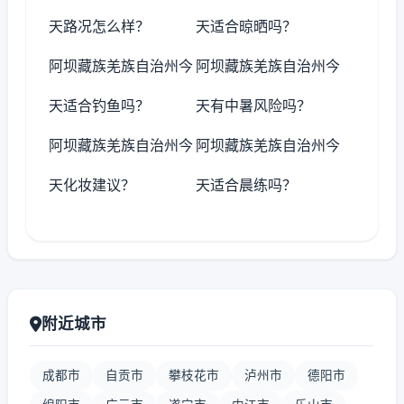
天路况怎么样？
天适合晾晒吗？
阿坝藏族羌族自治州今
阿坝藏族羌族自治州今
天适合钓鱼吗？
天有中暑风险吗？
阿坝藏族羌族自治州今
阿坝藏族羌族自治州今
天化妆建议？
天适合晨练吗？
附近城市
成都市
自贡市
攀枝花市
泸州市
德阳市