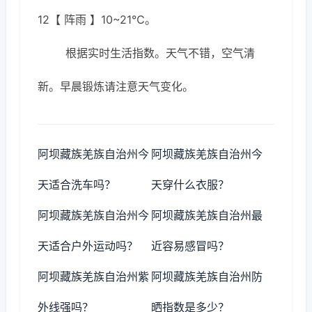
12【 阵雨 】10~21℃。
根据实时生活指数。天气不错，空气清
新。早晨锻炼请注意天气变化。
阿坝藏族羌族自治州今
阿坝藏族羌族自治州今
天适合洗车吗？
天穿什么衣服？
阿坝藏族羌族自治州今
阿坝藏族羌族自治州最
天适合户外运动吗？
近容易感冒吗？
阿坝藏族羌族自治州紫
阿坝藏族羌族自治州防
外线强吗？
晒指数是多少？