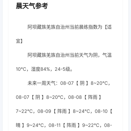
晨天气参考
阿坝藏族羌族自治州当前晨练指数为【适
宜】
阿坝藏族羌族自治州当前天气为阴，气温
10℃，湿度84%，24-5级。
未来一周天气：08-07【 阴 】8~20℃，
08-07【 阴 】8~20℃，08-08【 阵雨 】
7~22℃，08-09【 阵雨 】8~24℃，08-10【
晴 】9~24℃，08-11【 阵雨 】9~22℃，08-