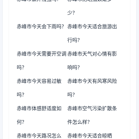
少？
赤峰市今天会下雨吗？
赤峰市今天适合旅游出
行吗？
赤峰市今天需要开空调
赤峰市天气对心情有影
吗？
响吗？
赤峰市今天容易过敏
赤峰市今天有风寒风险
吗？
吗？
赤峰市体感舒适度如
赤峰市空气污染扩散条
何？
件怎么样？
赤峰市今天路况怎么
赤峰市今天适合晾晒