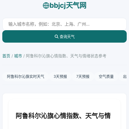
bbjcj天气网
查询天气
首页
/
城市
/
阿鲁科尔沁旗心情指数、天气与情绪状态参考
阿鲁科尔沁旗实时天气
3天预报
7天预报
空气质量
出
阿鲁科尔沁旗心情指数、天气与情