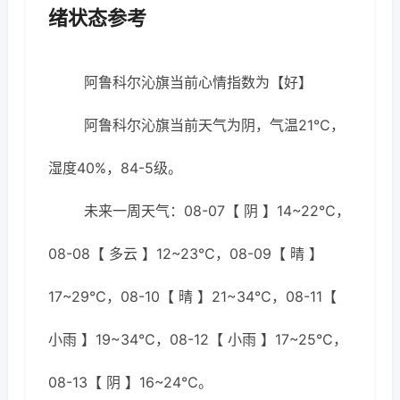
绪状态参考
阿鲁科尔沁旗当前心情指数为【好】
阿鲁科尔沁旗当前天气为阴，气温21℃，
湿度40%，84-5级。
未来一周天气：08-07【 阴 】14~22℃，
08-08【 多云 】12~23℃，08-09【 晴 】
17~29℃，08-10【 晴 】21~34℃，08-11【
小雨 】19~34℃，08-12【 小雨 】17~25℃，
08-13【 阴 】16~24℃。