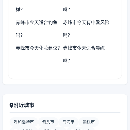
样？
吗？
赤峰市今天适合钓鱼
赤峰市今天有中暑风险
吗？
吗？
赤峰市今天化妆建议？
赤峰市今天适合晨练
吗？
附近城市
呼和浩特市
包头市
乌海市
通辽市