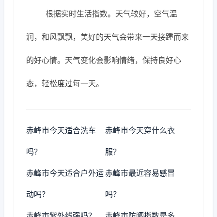
根据实时生活指数。天气较好，空气温
润，和风飘飘，美好的天气会带来一天接踵而来
的好心情。天气变化会影响情绪，保持良好心
态，轻松度过每一天。
赤峰市今天适合洗车
赤峰市今天穿什么衣
吗？
服？
赤峰市今天适合户外运
赤峰市最近容易感冒
动吗？
吗？
赤峰市紫外线强吗？
赤峰市防晒指数是多