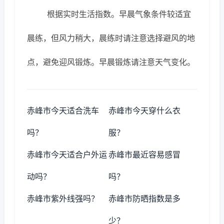
根据实时生活指数。早晨气象条件较适宜
晨练，但风力稍大，晨练时请注意选择避风的地
点，避免迎风锻炼。早晨锻炼请注意天气变化。
赤峰市今天适合洗车
赤峰市今天穿什么衣
吗？
服？
赤峰市今天适合户外运
赤峰市最近容易感冒
动吗？
吗？
赤峰市紫外线强吗？
赤峰市防晒指数是多
少？