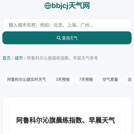
bbjcj天气网
查询天气
首页
/
城市
/
阿鲁科尔沁旗晨练指数、早晨天气参考
阿鲁科尔沁旗实时天气
3天预报
7天预报
空气质量
出
阿鲁科尔沁旗晨练指数、早晨天气