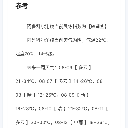
参考
阿鲁科尔沁旗当前晨练指数为【较适宜】
阿鲁科尔沁旗当前天气为阴，气温22℃，
湿度70%，14-5级。
未来一周天气：08-06【 多云 】
21~34℃，08-07【 多云 】14~26℃，08-
08【 晴 】12~26℃，08-09【 晴 】
16~28℃，08-10【 晴 】21~32℃，08-11【
多云 】20~30℃，08-12【 中雨 】19~26℃。