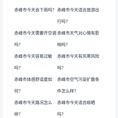
赤峰市今天会下雨吗？
赤峰市今天适合旅游出
行吗？
赤峰市今天需要开空调
赤峰市天气对心情有影
吗？
响吗？
赤峰市今天容易过敏
赤峰市今天有风寒风险
吗？
吗？
赤峰市体感舒适度如
赤峰市空气污染扩散条
何？
件怎么样？
赤峰市今天路况怎么
赤峰市今天适合晾晒
样？
吗？