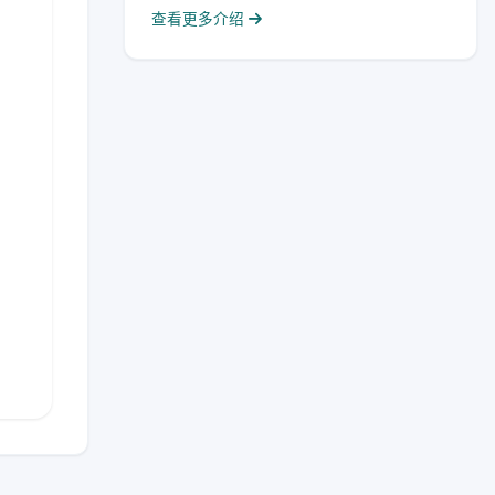
查看更多介绍