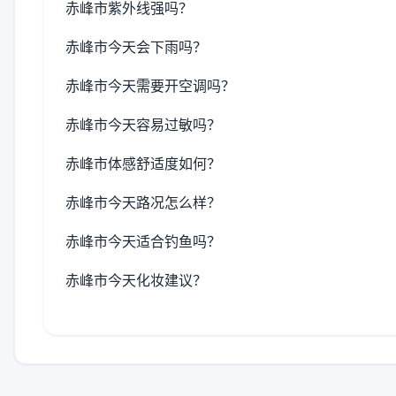
赤峰市紫外线强吗？
赤峰市今天会下雨吗？
赤峰市今天需要开空调吗？
赤峰市今天容易过敏吗？
赤峰市体感舒适度如何？
赤峰市今天路况怎么样？
赤峰市今天适合钓鱼吗？
赤峰市今天化妆建议？