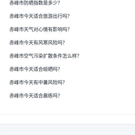
赤峰市防晒指数是多少？
赤峰市今天适合旅游出行吗？
赤峰市天气对心情有影响吗？
赤峰市今天有风寒风险吗？
赤峰市空气污染扩散条件怎么样？
赤峰市今天适合晾晒吗？
赤峰市今天有中暑风险吗？
赤峰市今天适合晨练吗？