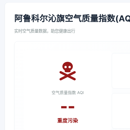
阿鲁科尔沁旗空气质量指数(AQ
实时空气质量数据，助您健康出行
空气质量指数 AQI
--
重度污染