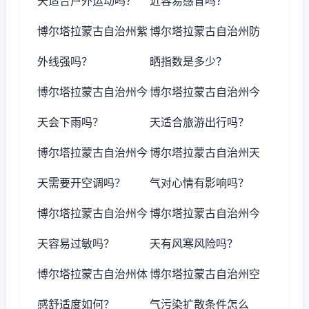
天适合户外运动吗？
近容易感冒吗？
博尔塔拉蒙古自治州紫
博尔塔拉蒙古自治州防
外线强吗？
晒指数是多少？
博尔塔拉蒙古自治州今
博尔塔拉蒙古自治州今
天会下雨吗？
天适合旅游出行吗？
博尔塔拉蒙古自治州今
博尔塔拉蒙古自治州天
天需要开空调吗？
气对心情有影响吗？
博尔塔拉蒙古自治州今
博尔塔拉蒙古自治州今
天容易过敏吗？
天有风寒风险吗？
博尔塔拉蒙古自治州体
博尔塔拉蒙古自治州空
感舒适度如何？
气污染扩散条件怎么