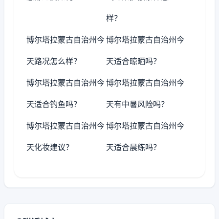
样？
博尔塔拉蒙古自治州今
博尔塔拉蒙古自治州今
天路况怎么样？
天适合晾晒吗？
博尔塔拉蒙古自治州今
博尔塔拉蒙古自治州今
天适合钓鱼吗？
天有中暑风险吗？
博尔塔拉蒙古自治州今
博尔塔拉蒙古自治州今
天化妆建议？
天适合晨练吗？