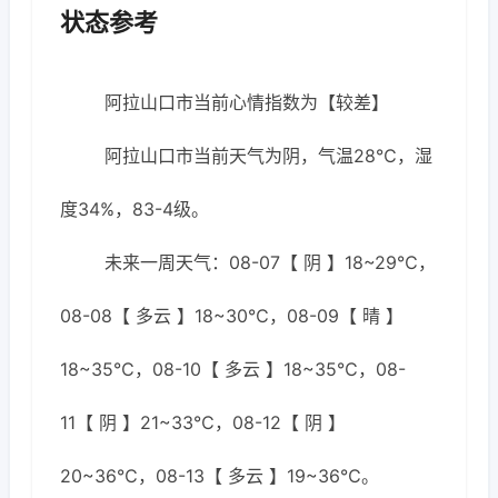
状态参考
阿拉山口市当前心情指数为【较差】
阿拉山口市当前天气为阴，气温28℃，湿
度34%，83-4级。
未来一周天气：08-07【 阴 】18~29℃，
08-08【 多云 】18~30℃，08-09【 晴 】
18~35℃，08-10【 多云 】18~35℃，08-
11【 阴 】21~33℃，08-12【 阴 】
20~36℃，08-13【 多云 】19~36℃。