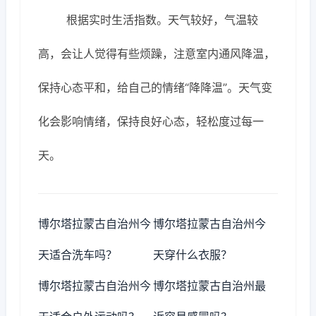
根据实时生活指数。天气较好，气温较
高，会让人觉得有些烦躁，注意室内通风降温，
保持心态平和，给自己的情绪“降降温”。天气变
化会影响情绪，保持良好心态，轻松度过每一
天。
博尔塔拉蒙古自治州今
博尔塔拉蒙古自治州今
天适合洗车吗？
天穿什么衣服？
博尔塔拉蒙古自治州今
博尔塔拉蒙古自治州最