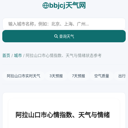
bbjcj天气网
查询天气
首页
/
城市
/
阿拉山口市心情指数、天气与情绪状态参考
阿拉山口市实时天气
3天预报
7天预报
空气质量
出行
阿拉山口市心情指数、天气与情绪