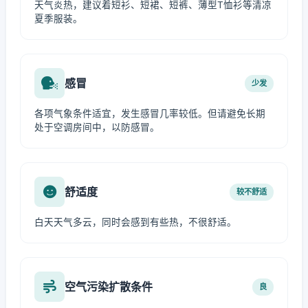
天气炎热，建议着短衫、短裙、短裤、薄型T恤衫等清凉
夏季服装。
感冒
少发
各项气象条件适宜，发生感冒几率较低。但请避免长期
处于空调房间中，以防感冒。
舒适度
较不舒适
白天天气多云，同时会感到有些热，不很舒适。
空气污染扩散条件
良