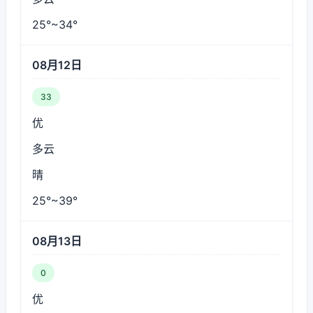
25°~34°
08月12日
33
优
多云
晴
25°~39°
08月13日
0
优