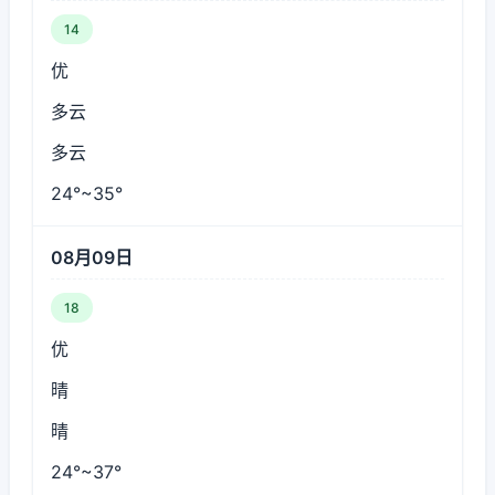
14
优
多云
多云
24°~35°
08月09日
18
优
晴
晴
24°~37°