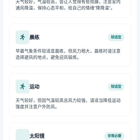
天气较好，气温较高，会让人觉得有些烦躁，注意室内
通风降温，保持心态平和，给自己的情绪“降降温”。
晨练
较适宜
早晨气象条件较适宜晨练，但风力稍大，晨练时请注意
选择避风的地点，避免迎风锻炼。
运动
较适宜
天气较好，但因气温较高且风力较强，请适当降低运动
强度并注意户外防风。
太阳镜
非常必要