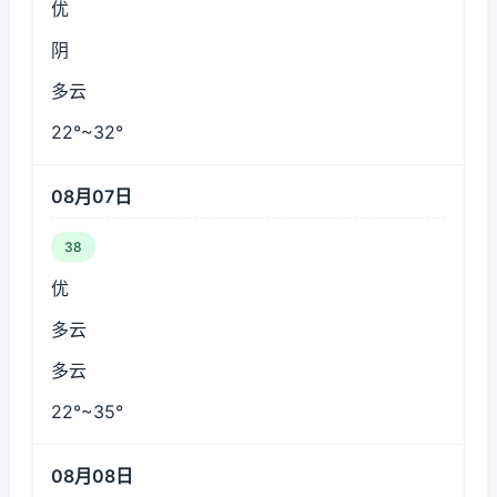
优
阴
多云
22°~32°
08月07日
38
优
多云
多云
22°~35°
08月08日