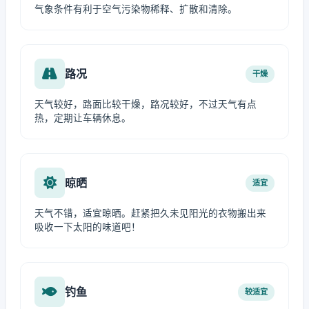
气象条件有利于空气污染物稀释、扩散和清除。
路况
干燥
天气较好，路面比较干燥，路况较好，不过天气有点
热，定期让车辆休息。
晾晒
适宜
天气不错，适宜晾晒。赶紧把久未见阳光的衣物搬出来
吸收一下太阳的味道吧！
钓鱼
较适宜