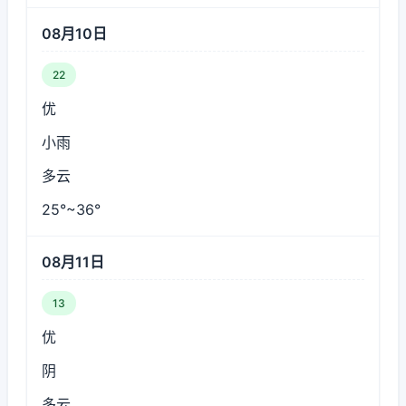
08月10日
22
优
小雨
多云
25°~36°
08月11日
13
优
阴
多云