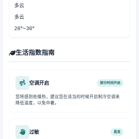
多云
多云
26°~36°
生活指数指南
空调开启
部分时间开启
您将感到些燥热，建议您在适当的时候开启制冷空调来
降低温度，以免中暑。
过敏
易发