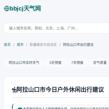
bbjcj天气网
首页
/
城市
/
新疆维吾尔自治区
/
阿拉山口市出行建议
阿拉山口市实时天气
3天预报
7天预报
空气质量
阿拉山口市今日户外休闲出行建议
本页面内容由人工智能辅助生成，已结合阿拉山口市当日实时