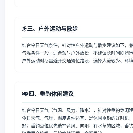
三、户外运动与散步
结合今日天气条件，针对性户外运动与散步建议如下，
气温条件一般，适合短时户外放松，不建议长时间剧烈运
户外运动时尽量避开交通繁忙路段，选择人流较少、环
四、垂钓休闲建议
结合今日天气（气温、风力、降水），针对性垂钓休闲
今日天气、气压、温度条件适宜，是休闲垂钓的好时机
好；垂钓点位优先选择背风、向阳、有水草的区域，垂钓