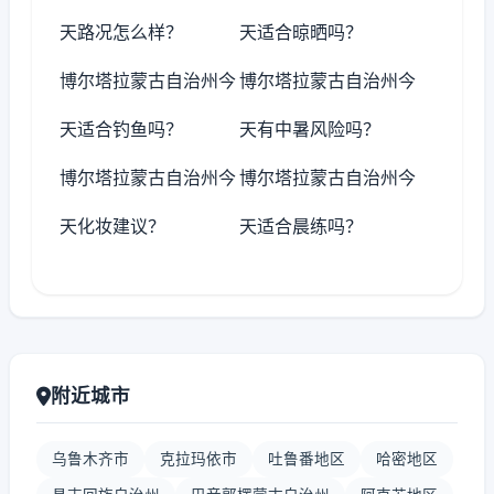
天路况怎么样？
天适合晾晒吗？
博尔塔拉蒙古自治州今
博尔塔拉蒙古自治州今
天适合钓鱼吗？
天有中暑风险吗？
博尔塔拉蒙古自治州今
博尔塔拉蒙古自治州今
天化妆建议？
天适合晨练吗？
附近城市
乌鲁木齐市
克拉玛依市
吐鲁番地区
哈密地区