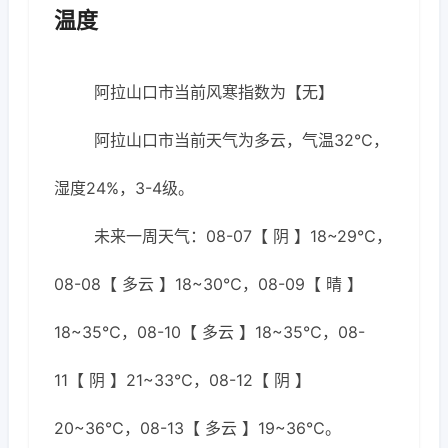
温度
阿拉山口市当前风寒指数为【无】
阿拉山口市当前天气为多云，气温32℃，
湿度24%，3-4级。
未来一周天气：08-07【 阴 】18~29℃，
08-08【 多云 】18~30℃，08-09【 晴 】
18~35℃，08-10【 多云 】18~35℃，08-
11【 阴 】21~33℃，08-12【 阴 】
20~36℃，08-13【 多云 】19~36℃。