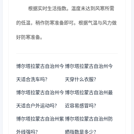
根据实时生活指数。温度未达到风寒所需
的低温，稍作防寒准备即可。根据气温与风力做
好防寒准备。
博尔塔拉蒙古自治州今
博尔塔拉蒙古自治州今
天适合洗车吗？
天穿什么衣服？
博尔塔拉蒙古自治州今
博尔塔拉蒙古自治州最
天适合户外运动吗？
近容易感冒吗？
博尔塔拉蒙古自治州紫
博尔塔拉蒙古自治州防
外线强吗？
晒指数是多少？