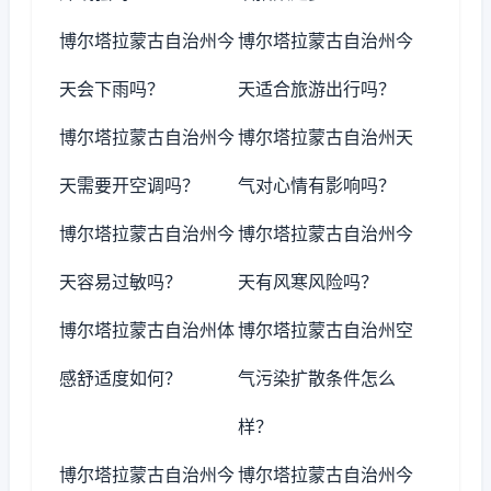
博尔塔拉蒙古自治州今
博尔塔拉蒙古自治州今
天会下雨吗？
天适合旅游出行吗？
博尔塔拉蒙古自治州今
博尔塔拉蒙古自治州天
天需要开空调吗？
气对心情有影响吗？
博尔塔拉蒙古自治州今
博尔塔拉蒙古自治州今
天容易过敏吗？
天有风寒风险吗？
博尔塔拉蒙古自治州体
博尔塔拉蒙古自治州空
感舒适度如何？
气污染扩散条件怎么
样？
博尔塔拉蒙古自治州今
博尔塔拉蒙古自治州今