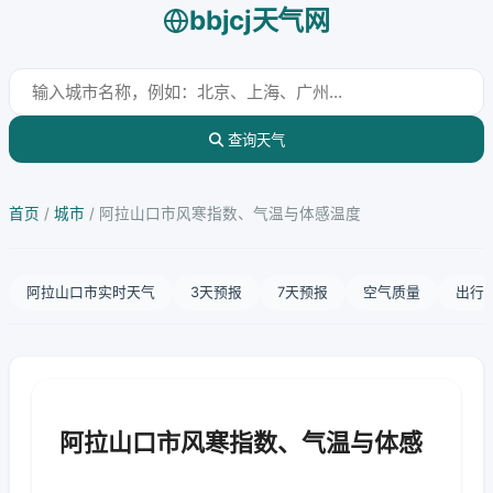
bbjcj天气网
查询天气
首页
/
城市
/
阿拉山口市风寒指数、气温与体感温度
阿拉山口市实时天气
3天预报
7天预报
空气质量
出行
阿拉山口市风寒指数、气温与体感