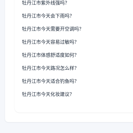
牡丹江市紫外线强吗？
牡丹江市今天会下雨吗？
牡丹江市今天需要开空调吗？
牡丹江市今天容易过敏吗？
牡丹江市体感舒适度如何？
牡丹江市今天路况怎么样？
牡丹江市今天适合钓鱼吗？
牡丹江市今天化妆建议？