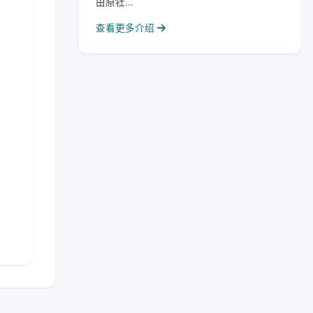
由原牡...
查看更多介绍