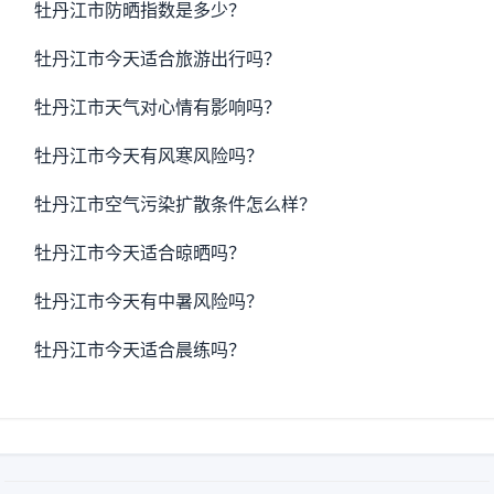
牡丹江市防晒指数是多少？
牡丹江市今天适合旅游出行吗？
牡丹江市天气对心情有影响吗？
牡丹江市今天有风寒风险吗？
牡丹江市空气污染扩散条件怎么样？
牡丹江市今天适合晾晒吗？
牡丹江市今天有中暑风险吗？
牡丹江市今天适合晨练吗？