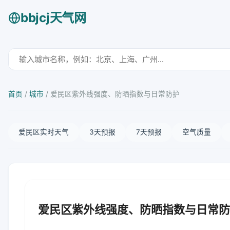
bbjcj天气网
首页
/
城市
/
爱民区紫外线强度、防晒指数与日常防护
爱民区实时天气
3天预报
7天预报
空气质量
爱民区紫外线强度、防晒指数与日常防