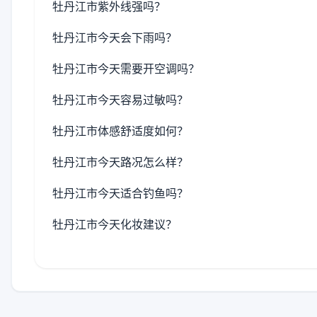
牡丹江市紫外线强吗？
牡丹江市今天会下雨吗？
牡丹江市今天需要开空调吗？
牡丹江市今天容易过敏吗？
牡丹江市体感舒适度如何？
牡丹江市今天路况怎么样？
牡丹江市今天适合钓鱼吗？
牡丹江市今天化妆建议？