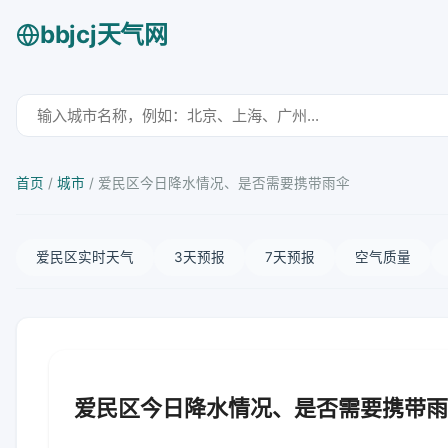
bbjcj天气网
首页
/
城市
/
爱民区今日降水情况、是否需要携带雨伞
爱民区实时天气
3天预报
7天预报
空气质量
爱民区今日降水情况、是否需要携带雨