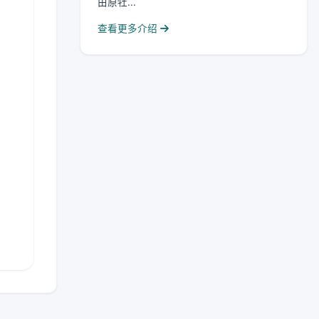
由原牡...
查看更多介绍