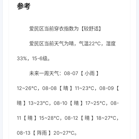
参考
爱民区当前穿衣指数为【较舒适】
爱民区当前天气为晴，气温22℃，湿度
33%，15-6级。
未来一周天气：08-07【 小雨 】
12~26℃，08-08【 晴 】11~23℃，08-09【
晴 】13~23℃，08-10【 晴 】17~25℃，08-
11【 晴 】15~28℃，08-12【 晴 】18~27℃，
08-13【 阵雨 】20~27℃。