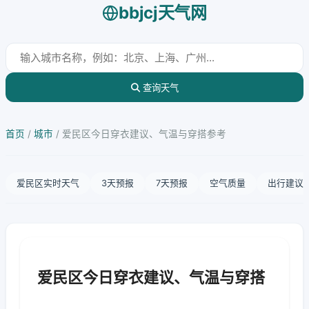
bbjcj天气网
查询天气
首页
/
城市
/
爱民区今日穿衣建议、气温与穿搭参考
爱民区实时天气
3天预报
7天预报
空气质量
出行建议
爱民区今日穿衣建议、气温与穿搭