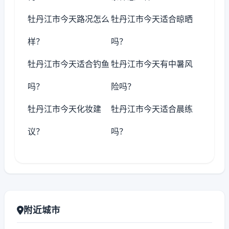
牡丹江市今天路况怎么
牡丹江市今天适合晾晒
样？
吗？
牡丹江市今天适合钓鱼
牡丹江市今天有中暑风
吗？
险吗？
牡丹江市今天化妆建
牡丹江市今天适合晨练
议？
吗？
附近城市