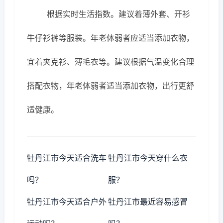
根据实时生活指数。建议着薄外套、开衫
牛仔衫裤等服装。年老体弱者应适当添加衣物，
宜着夹克衫、薄毛衣等。建议根据气温变化合理
搭配衣物，年老体弱者适当添加衣物，出行更舒
适健康。
牡丹江市今天适合洗车
牡丹江市今天穿什么衣
吗？
服？
牡丹江市今天适合户外
牡丹江市最近容易感冒