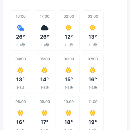
16:00
17:00
02:00
03:00
26°
26°
12°
13°
3-4级
3-4级
1-3级
1-3级
04:00
05:00
06:00
07:00
13°
14°
15°
16°
1-3级
1-3级
1-3级
1-3级
08:00
09:00
10:00
11:00
16°
17°
18°
19°