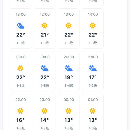
1-3级
1-3级
1-3级
1-3级
18:00
12:00
13:00
14:00
22°
21°
22°
22°
1-3级
1-3级
1-3级
1-3级
15:00
19:00
20:00
21:00
22°
22°
19°
17°
1-3级
4-5级
3-4级
1-3级
22:00
23:00
00:00
01:00
16°
14°
13°
13°
1-3级
1-3级
1-3级
1-3级