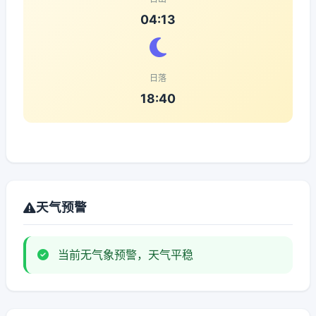
04:13
日落
18:40
天气预警
当前无气象预警，天气平稳