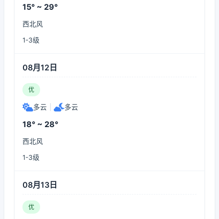
15° ~ 29°
西北风
1-3级
08月12日
优
多云
|
多云
18° ~ 28°
西北风
1-3级
08月13日
优