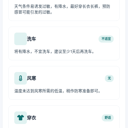
天气条件易诱发过敏，有降水，最好穿长衣长裤，预防
感冒可能引发的过敏。
洗车
不适宜
将有降水，不宜洗车，建议至少1天后再洗车。
风寒
无
温度未达到风寒所需的低温，稍作防寒准备即可。
穿衣
舒适