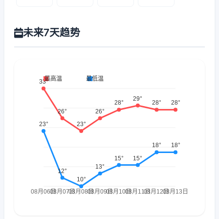
未来7天趋势