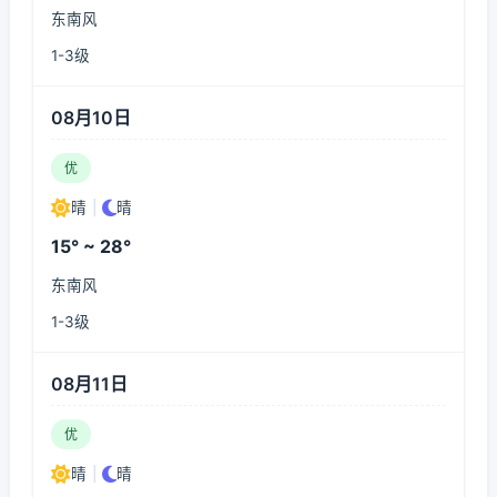
东南风
1-3级
08月10日
优
晴
|
晴
15° ~ 28°
东南风
1-3级
08月11日
优
晴
|
晴