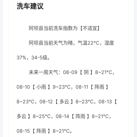
洗车建议
阿坝县当前洗车指数为【不适宜】
阿坝县当前天气为晴，气温22℃，湿度
37%，34-5级。
未来一周天气：08-09【 阴 】8~21℃，
08-10【 小雨 】9~23℃，08-11【 阵雨 】
8~23℃，08-12【 多云 】8~23℃，08-13【
多云 】8~25℃，08-14【 阵雨 】8~21℃，
08-15【 阵雨 】8~21℃。