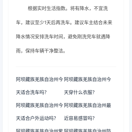
根据实时生活指数。将有降水，不宜洗
车，建议至少1天后再洗车。建议车主结合未来
降水情况安排洗车时间，避免刚洗完车就遇降
雨，保持车辆干净整洁。
阿坝藏族羌族自治州今
阿坝藏族羌族自治州今
天适合洗车吗？
天穿什么衣服？
阿坝藏族羌族自治州今
阿坝藏族羌族自治州最
天适合户外运动吗？
近容易感冒吗？
阿坝藏族羌族自治州紫
阿坝藏族羌族自治州防