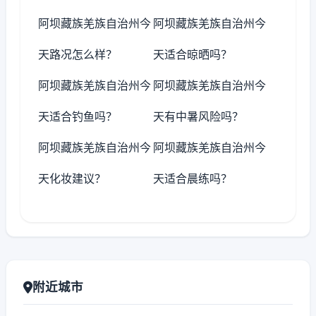
阿坝藏族羌族自治州今
阿坝藏族羌族自治州今
天路况怎么样？
天适合晾晒吗？
阿坝藏族羌族自治州今
阿坝藏族羌族自治州今
天适合钓鱼吗？
天有中暑风险吗？
阿坝藏族羌族自治州今
阿坝藏族羌族自治州今
天化妆建议？
天适合晨练吗？
附近城市