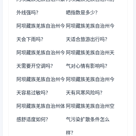
外线强吗？
晒指数是多少？
阿坝藏族羌族自治州今
阿坝藏族羌族自治州今
天会下雨吗？
天适合旅游出行吗？
阿坝藏族羌族自治州今
阿坝藏族羌族自治州天
天需要开空调吗？
气对心情有影响吗？
阿坝藏族羌族自治州今
阿坝藏族羌族自治州今
天容易过敏吗？
天有风寒风险吗？
阿坝藏族羌族自治州体
阿坝藏族羌族自治州空
感舒适度如何？
气污染扩散条件怎么
样？