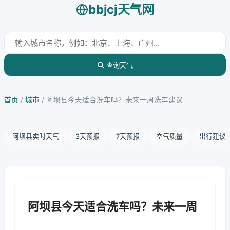
bbjcj天气网
查询天气
首页
/
城市
/
阿坝县今天适合洗车吗？未来一周洗车建议
阿坝县实时天气
3天预报
7天预报
空气质量
出行建议
阿坝县今天适合洗车吗？未来一周