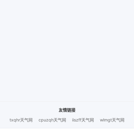
友情链接
txqhr天气网
cpuzqh天气网
iiszff天气网
wlmgt天气网