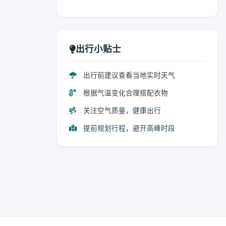
出行小贴士
出行前建议查看当地实时天气
根据气温变化合理搭配衣物
关注空气质量，健康出行
提前规划行程，避开高峰时段