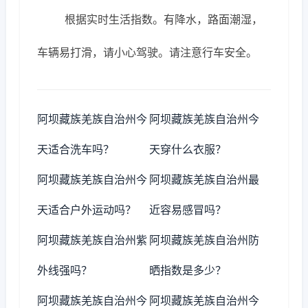
根据实时生活指数。有降水，路面潮湿，
车辆易打滑，请小心驾驶。请注意行车安全。
阿坝藏族羌族自治州今
阿坝藏族羌族自治州今
天适合洗车吗？
天穿什么衣服？
阿坝藏族羌族自治州今
阿坝藏族羌族自治州最
天适合户外运动吗？
近容易感冒吗？
阿坝藏族羌族自治州紫
阿坝藏族羌族自治州防
外线强吗？
晒指数是多少？
阿坝藏族羌族自治州今
阿坝藏族羌族自治州今