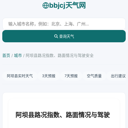
bbjcj天气网
查询天气
首页
/
城市
/
阿坝县路况指数、路面情况与驾驶安全
阿坝县实时天气
3天预报
7天预报
空气质量
出行建议
阿坝县路况指数、路面情况与驾驶