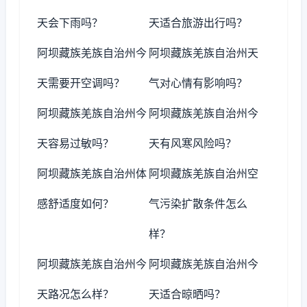
天会下雨吗？
天适合旅游出行吗？
阿坝藏族羌族自治州今
阿坝藏族羌族自治州天
天需要开空调吗？
气对心情有影响吗？
阿坝藏族羌族自治州今
阿坝藏族羌族自治州今
天容易过敏吗？
天有风寒风险吗？
阿坝藏族羌族自治州体
阿坝藏族羌族自治州空
感舒适度如何？
气污染扩散条件怎么
样？
阿坝藏族羌族自治州今
阿坝藏族羌族自治州今
天路况怎么样？
天适合晾晒吗？