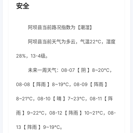
安全
阿坝县当前路况指数为【潮湿】
阿坝县当前天气为多云，气温22℃，湿度
28%，13-4级。
未来一周天气：08-07【 阴 】8~20℃，
08-08【 阵雨 】8~19℃，08-09【 阵雨 】
8~21℃，08-10【 晴 】7~23℃，08-11【 阵
雨 】9~22℃，08-12【 阵雨 】10~21℃，08-
13【 阵雨 】9~19℃。