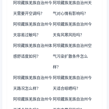
阿坝藏族羌族自治州今
阿坝藏族羌族自治州天
天需要开空调吗？
气对心情有影响吗？
阿坝藏族羌族自治州今
阿坝藏族羌族自治州今
天容易过敏吗？
天有风寒风险吗？
阿坝藏族羌族自治州体
阿坝藏族羌族自治州空
感舒适度如何？
气污染扩散条件怎么
样？
阿坝藏族羌族自治州今
阿坝藏族羌族自治州今
天路况怎么样？
天适合晾晒吗？
阿坝藏族羌族自治州今
阿坝藏族羌族自治州今