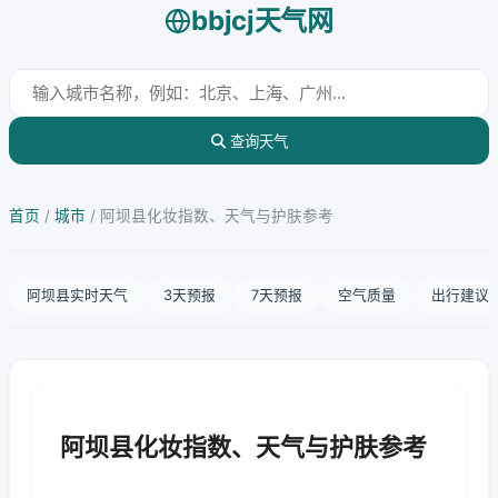
bbjcj天气网
查询天气
首页
/
城市
/
阿坝县化妆指数、天气与护肤参考
阿坝县实时天气
3天预报
7天预报
空气质量
出行建议
阿坝县化妆指数、天气与护肤参考