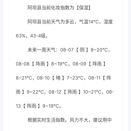
阿坝县当前化妆指数为【保湿】
阿坝县当前天气为多云，气温14℃，湿度
63%，43-4级。
未来一周天气：08-07【 阴 】8~20℃，
08-08【 阵雨 】8~19℃，08-09【 阵雨 】
8~21℃，08-10【 晴 】7~23℃，08-11【 阵
雨 】9~22℃，08-12【 阵雨 】10~21℃，08-
13【 阵雨 】9~19℃。
根据实时生活指数。风力不大，建议用中