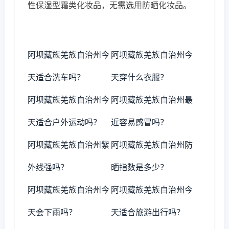
性保湿型霜类化妆品，无需选用防晒化妆品。
阿坝藏族羌族自治州今
阿坝藏族羌族自治州今
天适合洗车吗？
天穿什么衣服？
阿坝藏族羌族自治州今
阿坝藏族羌族自治州最
天适合户外运动吗？
近容易感冒吗？
阿坝藏族羌族自治州紫
阿坝藏族羌族自治州防
外线强吗？
晒指数是多少？
阿坝藏族羌族自治州今
阿坝藏族羌族自治州今
天会下雨吗？
天适合旅游出行吗？