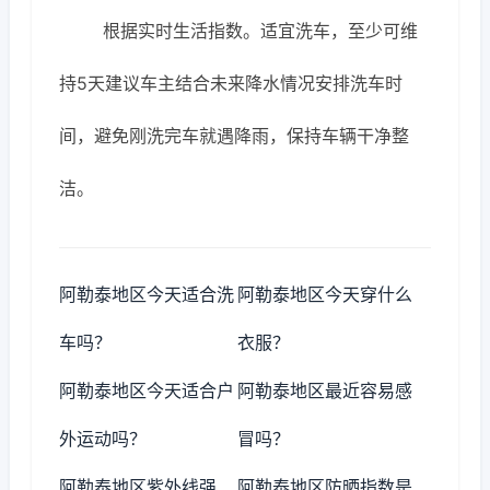
根据实时生活指数。适宜洗车，至少可维
持5天建议车主结合未来降水情况安排洗车时
间，避免刚洗完车就遇降雨，保持车辆干净整
洁。
阿勒泰地区今天适合洗
阿勒泰地区今天穿什么
车吗？
衣服？
阿勒泰地区今天适合户
阿勒泰地区最近容易感
外运动吗？
冒吗？
阿勒泰地区紫外线强
阿勒泰地区防晒指数是