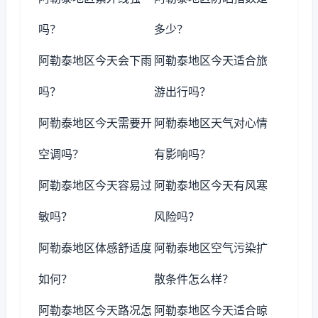
吗？
多少？
阿勒泰地区今天会下雨
阿勒泰地区今天适合旅
吗？
游出行吗？
阿勒泰地区今天需要开
阿勒泰地区天气对心情
空调吗？
有影响吗？
阿勒泰地区今天容易过
阿勒泰地区今天有风寒
敏吗？
风险吗？
阿勒泰地区体感舒适度
阿勒泰地区空气污染扩
如何？
散条件怎么样？
阿勒泰地区今天路况怎
阿勒泰地区今天适合晾