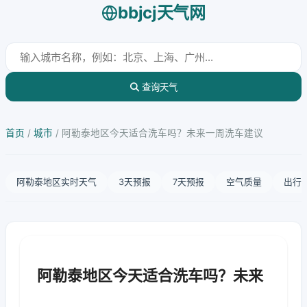
bbjcj天气网
查询天气
首页
/
城市
/
阿勒泰地区今天适合洗车吗？未来一周洗车建议
阿勒泰地区实时天气
3天预报
7天预报
空气质量
出行
阿勒泰地区今天适合洗车吗？未来