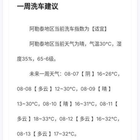
一周洗车建议
阿勒泰地区当前洗车指数为【适宜】
阿勒泰地区当前天气为晴，气温30℃，湿
度35%，65-6级。
未来一周天气：08-07【 阴 】16~26℃，
08-08【 多云 】12~30℃，08-09【 晴 】
13~30℃，08-10【 晴 】16~31℃，08-11【
多云 】18~33℃，08-12【 多云 】16~32℃，
08-13【 多云 】17~32℃。