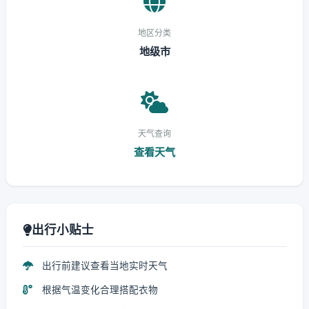
地区分类
地级市
天气查询
查看天气
出行小贴士
出行前建议查看当地实时天气
根据气温变化合理搭配衣物