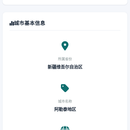
城市基本信息
所属省份
新疆维吾尔自治区
城市名称
阿勒泰地区