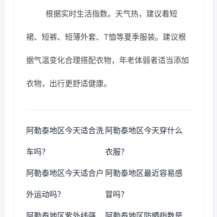
根据实时生活指数。天气热，建议着短
裙、短裤、短薄外套、T恤等夏季服装。建议根
据气温变化合理搭配衣物，年老体弱者适当添加
衣物，出行更舒适健康。
阿勒泰地区今天适合洗
阿勒泰地区今天穿什么
车吗？
衣服？
阿勒泰地区今天适合户
阿勒泰地区最近容易感
外运动吗？
冒吗？
阿勒泰地区紫外线强
阿勒泰地区防晒指数是