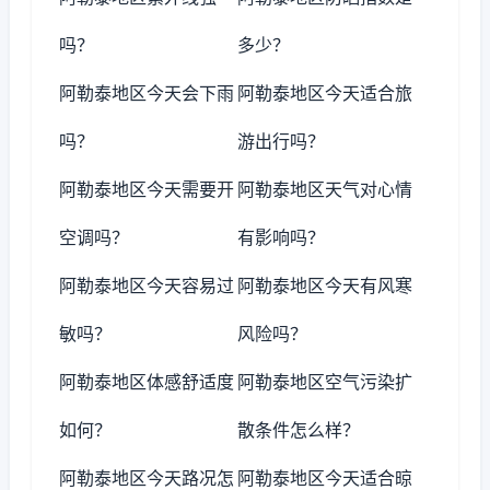
吗？
多少？
阿勒泰地区今天会下雨
阿勒泰地区今天适合旅
吗？
游出行吗？
阿勒泰地区今天需要开
阿勒泰地区天气对心情
空调吗？
有影响吗？
阿勒泰地区今天容易过
阿勒泰地区今天有风寒
敏吗？
风险吗？
阿勒泰地区体感舒适度
阿勒泰地区空气污染扩
如何？
散条件怎么样？
阿勒泰地区今天路况怎
阿勒泰地区今天适合晾