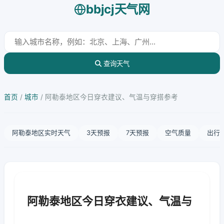
bbjcj天气网
查询天气
首页
/
城市
/
阿勒泰地区今日穿衣建议、气温与穿搭参考
阿勒泰地区实时天气
3天预报
7天预报
空气质量
出行
阿勒泰地区今日穿衣建议、气温与