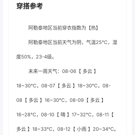
穿搭参考
阿勒泰地区当前穿衣指数为【热】
阿勒泰地区当前天气为阴，气温25℃，湿
度50%，23-4级。
未来一周天气：08-06【 多云 】
18~30℃，08-07【 多云 】18~30℃，08-
08【 多云 】16~30℃，08-09【 多云 】
16~28℃，08-10【 晴 】17~32℃，08-11【
多云 】18~33℃，08-12【 小雨 】20~34℃。