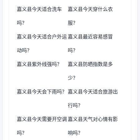
嘉义县今天适合洗车
嘉义县今天穿什么衣
吗？
服？
嘉义县今天适合户外运
嘉义县最近容易感冒
动吗？
吗？
嘉义县紫外线强吗？
嘉义县防晒指数是多
少？
嘉义县今天会下雨吗？
嘉义县今天适合旅游出
行吗？
嘉义县今天需要开空调
嘉义县天气对心情有影
吗？
响吗？