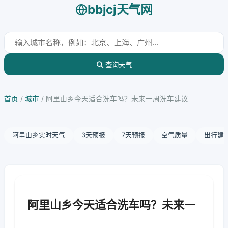
bbjcj天气网
查询天气
首页
/
城市
/
阿里山乡今天适合洗车吗？未来一周洗车建议
阿里山乡实时天气
3天预报
7天预报
空气质量
出行建
阿里山乡今天适合洗车吗？未来一