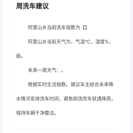
周洗车建议
阿里山乡当前洗车指数为【】
阿里山乡当前天气为，气温℃，湿度%，
级。
未来一周天气：。
根据实时生活指数。建议车主结合未来降
水情况安排洗车时间，避免刚洗完车就遇降雨，
保持车辆干净整洁。