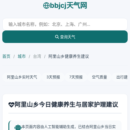
bbjcj天气网
查询天气
首页
/
城市
/
台湾
/
阿里山乡健康养生建议
阿里山乡实时天气
3天预报
7天预报
空气质量
出行建
阿里山乡今日健康养生与居家护理建议
本页面内容由人工智能辅助生成，已结合阿里山乡当日实