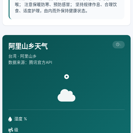
喉； 注意保暖防寒、预防感冒； 坚持规律作息、合理饮
食、适度护理，由内而外保持健康状态。
阿里山乡天气
:
台湾 · 阿里山乡
数据来源：腾讯官方API
°
湿度 %
级