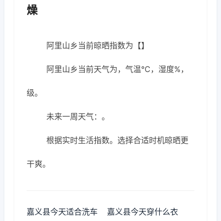
燥
阿里山乡当前晾晒指数为【】
阿里山乡当前天气为，气温℃，湿度%，
级。
未来一周天气：。
根据实时生活指数。选择合适时机晾晒更
干爽。
嘉义县今天适合洗车
嘉义县今天穿什么衣