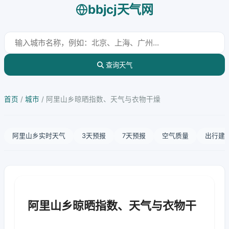
bbjcj天气网
查询天气
首页
/
城市
/
阿里山乡晾晒指数、天气与衣物干燥
阿里山乡实时天气
3天预报
7天预报
空气质量
出行建
阿里山乡晾晒指数、天气与衣物干