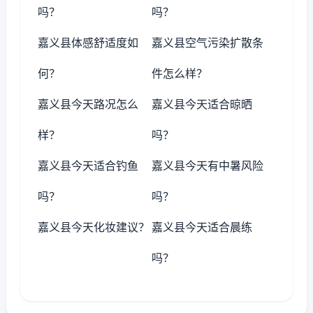
吗？
吗？
嘉义县体感舒适度如
嘉义县空气污染扩散条
何？
件怎么样？
嘉义县今天路况怎么
嘉义县今天适合晾晒
样？
吗？
嘉义县今天适合钓鱼
嘉义县今天有中暑风险
吗？
吗？
嘉义县今天化妆建议？
嘉义县今天适合晨练
吗？