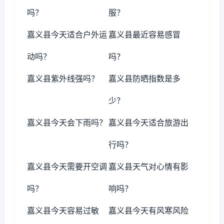
吗？
服？
嘉义县今天适合户外运
嘉义县最近容易感冒
动吗？
吗？
嘉义县紫外线强吗？
嘉义县防晒指数是多
少？
嘉义县今天会下雨吗？
嘉义县今天适合旅游出
行吗？
嘉义县今天需要开空调
嘉义县天气对心情有影
吗？
响吗？
嘉义县今天容易过敏
嘉义县今天有风寒风险