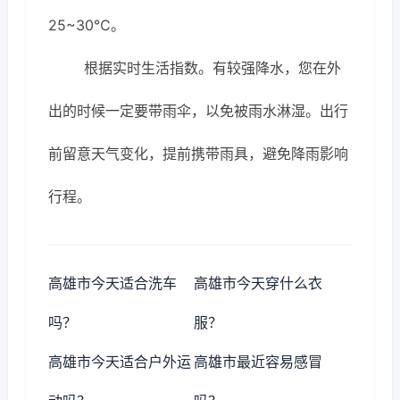
25~30℃。
根据实时生活指数。有较强降水，您在外
出的时候一定要带雨伞，以免被雨水淋湿。出行
前留意天气变化，提前携带雨具，避免降雨影响
行程。
高雄市今天适合洗车
高雄市今天穿什么衣
吗？
服？
高雄市今天适合户外运
高雄市最近容易感冒