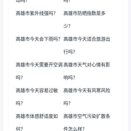
动吗？
吗？
高雄市紫外线强吗？
高雄市防晒指数是多
少？
高雄市今天会下雨吗？
高雄市今天适合旅游出
行吗？
高雄市今天需要开空调
高雄市天气对心情有影
吗？
响吗？
高雄市今天容易过敏
高雄市今天有风寒风险
吗？
吗？
高雄市体感舒适度如
高雄市空气污染扩散条
何？
件怎么样？