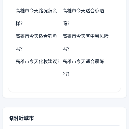
高雄市今天路况怎么
高雄市今天适合晾晒
样？
吗？
高雄市今天适合钓鱼
高雄市今天有中暑风险
吗？
吗？
高雄市今天化妆建议？
高雄市今天适合晨练
吗？
附近城市