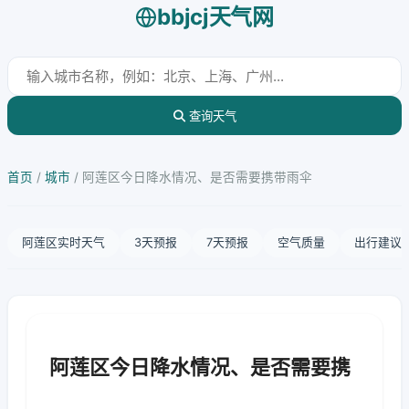
bbjcj天气网
查询天气
首页
/
城市
/
阿莲区今日降水情况、是否需要携带雨伞
阿莲区实时天气
3天预报
7天预报
空气质量
出行建议
阿莲区今日降水情况、是否需要携