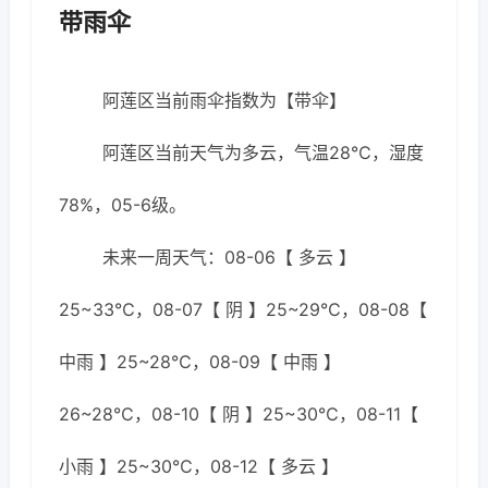
带雨伞
阿莲区当前雨伞指数为【带伞】
阿莲区当前天气为多云，气温28℃，湿度
78%，05-6级。
未来一周天气：08-06【 多云 】
25~33℃，08-07【 阴 】25~29℃，08-08【
中雨 】25~28℃，08-09【 中雨 】
26~28℃，08-10【 阴 】25~30℃，08-11【
小雨 】25~30℃，08-12【 多云 】