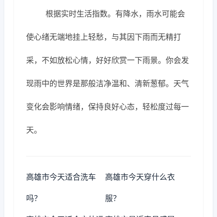
根据实时生活指数。有降水，雨水可能会
使心绪无端地挂上轻愁，与其因下雨而无精打
采，不如放松心情，好好欣赏一下雨景。你会发
现雨中的世界是那般洁净温和、清新葱郁。天气
变化会影响情绪，保持良好心态，轻松度过每一
天。
高雄市今天适合洗车
高雄市今天穿什么衣
吗？
服？