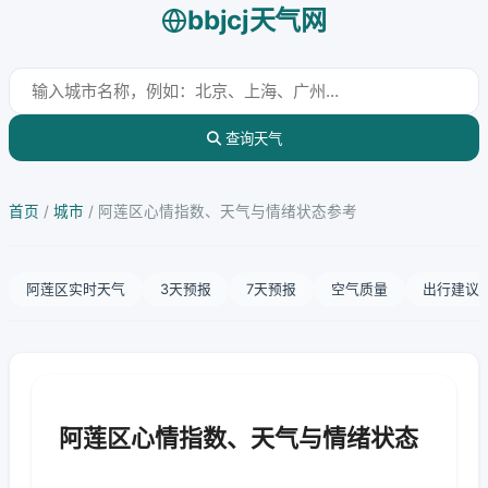
bbjcj天气网
查询天气
首页
/
城市
/
阿莲区心情指数、天气与情绪状态参考
阿莲区实时天气
3天预报
7天预报
空气质量
出行建议
阿莲区心情指数、天气与情绪状态