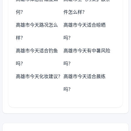
何？
件怎么样？
高雄市今天路况怎么
高雄市今天适合晾晒
样？
吗？
高雄市今天适合钓鱼
高雄市今天有中暑风险
吗？
吗？
高雄市今天化妆建议？
高雄市今天适合晨练
吗？