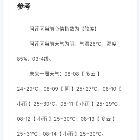
参考
阿莲区当前心情指数为【较差】
阿莲区当前天气为阴，气温26℃，湿度
85%，03-4级。
未来一周天气：08-08【 多云 】
24~29℃，08-09【 阴 】25~27℃，08-10【
小雨 】25~30℃，08-11【 小雨 】25~29℃，
08-12【 小雨 】25~30℃，08-13【 多云 】
25~31℃，08-14【 小雨 】25~30℃。