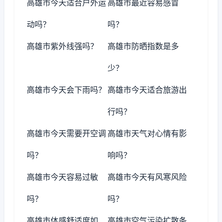
高雄市今天适合户外运
高雄市最近容易感冒
动吗？
吗？
高雄市紫外线强吗？
高雄市防晒指数是多
少？
高雄市今天会下雨吗？
高雄市今天适合旅游出
行吗？
高雄市今天需要开空调
高雄市天气对心情有影
吗？
响吗？
高雄市今天容易过敏
高雄市今天有风寒风险
吗？
吗？
高雄市体感舒适度如
高雄市空气污染扩散条