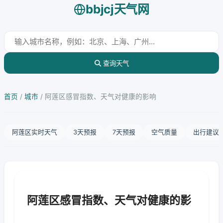
bbjcj天气网
查询天气
首页
/
城市
/
阿莲区感冒指数、天气对健康的影响
阿莲区实时天气
3天预报
7天预报
空气质量
出行建议
阿莲区感冒指数、天气对健康的影