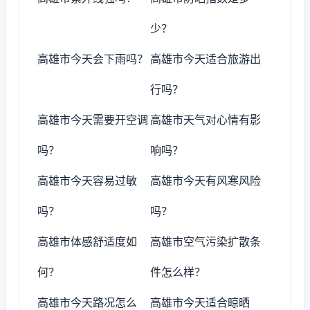
少？
高雄市今天会下雨吗？
高雄市今天适合旅游出
行吗？
高雄市今天需要开空调
高雄市天气对心情有影
吗？
响吗？
高雄市今天容易过敏
高雄市今天有风寒风险
吗？
吗？
高雄市体感舒适度如
高雄市空气污染扩散条
何？
件怎么样？
高雄市今天路况怎么
高雄市今天适合晾晒