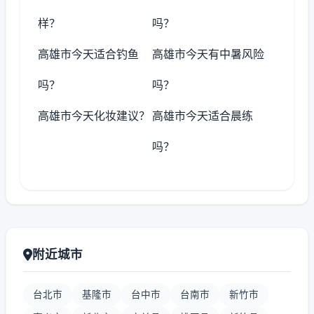
样？
吗？
高雄市今天适合钓鱼
高雄市今天有中暑风险
吗？
吗？
高雄市今天化妆建议？
高雄市今天适合晨练
吗？
附近城市
台北市
基隆市
台中市
台南市
新竹市