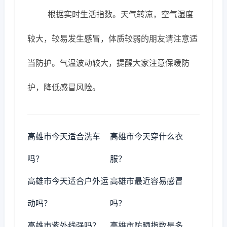
根据实时生活指数。天气转凉，空气湿度
较大，较易发生感冒，体质较弱的朋友请注意适
当防护。气温波动较大，提醒大家注意保暖防
护，降低感冒风险。
高雄市今天适合洗车
高雄市今天穿什么衣
吗？
服？
高雄市今天适合户外运
高雄市最近容易感冒
动吗？
吗？
高雄市紫外线强吗？
高雄市防晒指数是多