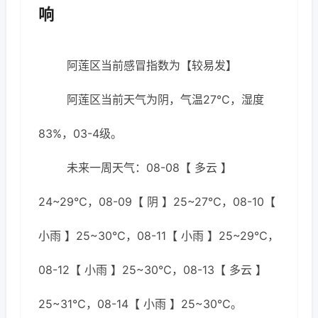
响
阿莲区当前感冒指数为【较易发】
阿莲区当前天气为阴，气温27℃，湿度
83%，03-4级。
未来一周天气：08-08【 多云 】
24~29℃，08-09【 阴 】25~27℃，08-10【
小雨 】25~30℃，08-11【 小雨 】25~29℃，
08-12【 小雨 】25~30℃，08-13【 多云 】
25~31℃，08-14【 小雨 】25~30℃。