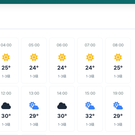
04:00
05:00
06:00
07:00
08:00
25°
24°
24°
24°
25°
1-3级
1-3级
1-3级
1-3级
1-3级
12:00
13:00
14:00
15:00
19:00
30°
29°
30°
32°
29°
1-3级
1-3级
1-3级
1-3级
1-3级