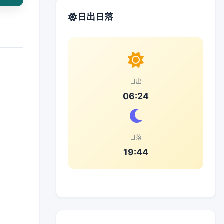
日出日落
日出
06:24
日落
19:44