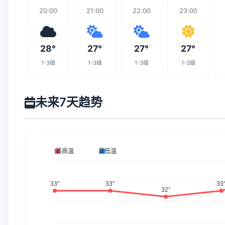
20:00
21:00
22:00
23:00
28°
27°
27°
27°
1-3级
1-3级
1-3级
1-3级
未来7天趋势