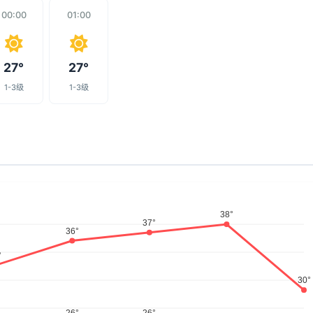
00:00
01:00
27°
27°
1-3级
1-3级