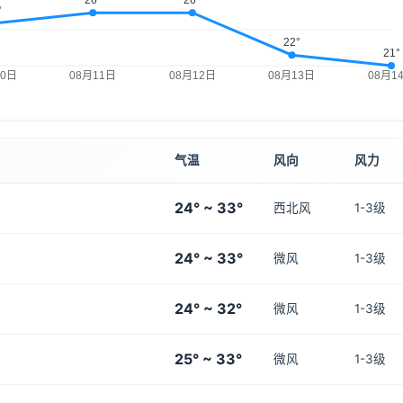
气温
风向
风力
24° ~ 33°
西北风
1-3级
24° ~ 33°
微风
1-3级
24° ~ 32°
微风
1-3级
25° ~ 33°
微风
1-3级