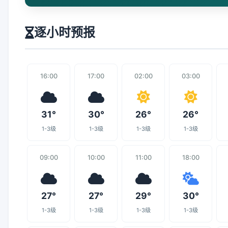
逐小时预报
16:00
17:00
02:00
03:00
31°
30°
26°
26°
1-3级
1-3级
1-3级
1-3级
09:00
10:00
11:00
18:00
27°
27°
29°
30°
1-3级
1-3级
1-3级
1-3级