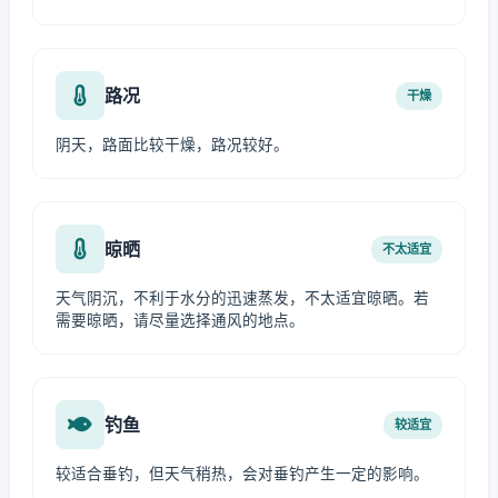
路况
干燥
阴天，路面比较干燥，路况较好。
晾晒
不太适宜
天气阴沉，不利于水分的迅速蒸发，不太适宜晾晒。若
需要晾晒，请尽量选择通风的地点。
钓鱼
较适宜
较适合垂钓，但天气稍热，会对垂钓产生一定的影响。