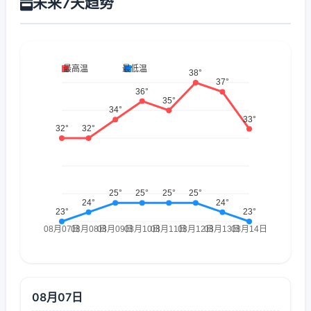
未来7天趋势
08月07日