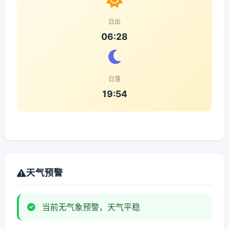
日出
06:28
日落
19:54
天气预警
当前无气象预警，天气平稳