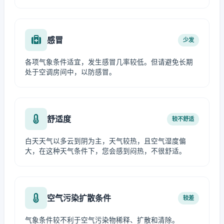
感冒
少发
各项气象条件适宜，发生感冒几率较低。但请避免长期
处于空调房间中，以防感冒。
舒适度
较不舒适
白天天气以多云到阴为主，天气较热，且空气湿度偏
大，在这种天气条件下，您会感到闷热，不很舒适。
空气污染扩散条件
较差
气象条件较不利于空气污染物稀释、扩散和清除。