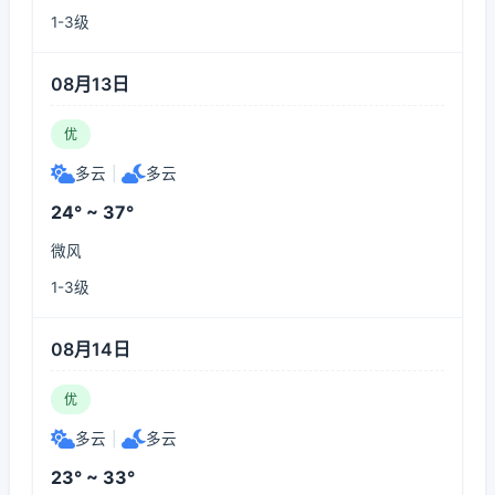
1-3级
08月13日
优
多云
|
多云
24° ~ 37°
微风
1-3级
08月14日
优
多云
|
多云
23° ~ 33°