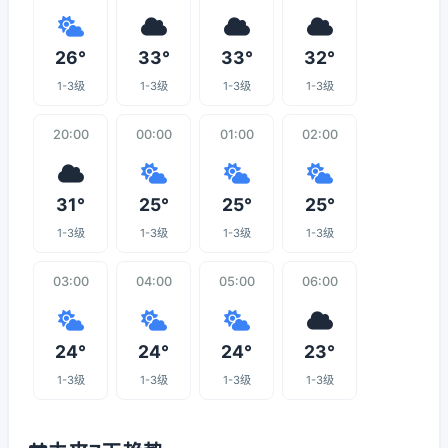
26°
33°
33°
32°
1-3级
1-3级
1-3级
1-3级
20:00
00:00
01:00
02:00
31°
25°
25°
25°
1-3级
1-3级
1-3级
1-3级
03:00
04:00
05:00
06:00
24°
24°
24°
23°
1-3级
1-3级
1-3级
1-3级