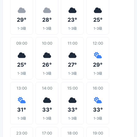
29°
28°
23°
25°
1-3级
1-3级
1-3级
1-3级
09:00
10:00
11:00
12:00
25°
26°
27°
29°
1-3级
1-3级
1-3级
1-3级
13:00
14:00
15:00
16:00
31°
33°
33°
33°
1-3级
1-3级
1-3级
1-3级
23:00
17:00
18:00
19:00