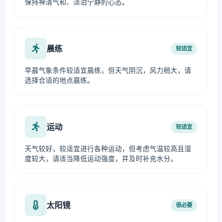
保持神清气和、淡泊宁静的心态。
晨练
较适宜
早晨气象条件较适宜晨练，但天气阴沉，风力稍大，请
选择合适的地点晨练。
运动
较适宜
天气较好，较适宜进行各种运动，但考虑气温较高且湿
度较大，请适当降低运动强度，并及时补充水分。
太阳镜
很必要