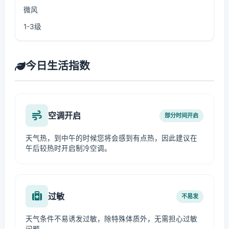
微风
1-3级
今日生活指数
空调开启
部分时间开启
天气热，到中午的时候您将会感到有点热，因此建议在
午后较热时开启制冷空调。
过敏
不易发
天气条件不易诱发过敏，除特殊体质外，无需担心过敏