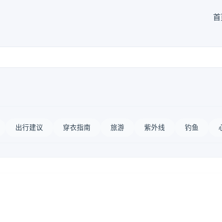
首
出行建议
穿衣指南
旅游
紫外线
钓鱼