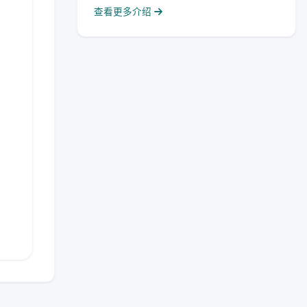
查看更多介绍