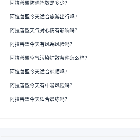
阿拉善盟防晒指数是多少？
阿拉善盟今天适合旅游出行吗？
阿拉善盟天气对心情有影响吗？
阿拉善盟今天有风寒风险吗？
阿拉善盟空气污染扩散条件怎么样？
阿拉善盟今天适合晾晒吗？
阿拉善盟今天有中暑风险吗？
阿拉善盟今天适合晨练吗？