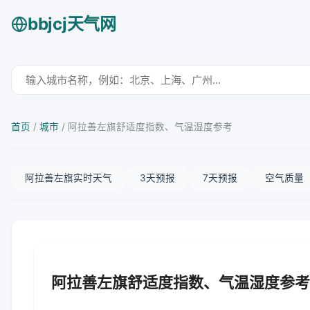
bbjcj天气网
首页
/
城市
/
阿拉善左旗舒适度指数、气温湿度参考
阿拉善左旗实时天气
3天预报
7天预报
空气质量
阿拉善左旗舒适度指数、气温湿度参考