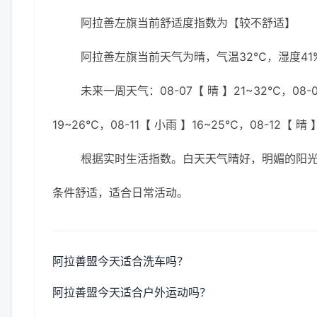
阿拉善左旗当前舒适度指数为【较不舒适】
阿拉善左旗当前天气为晴，气温32℃，湿度41%
未来一周天气：08-07【 晴 】21~32℃，08-08
19~26℃，08-11【 小雨 】16~25℃，08-12【 晴 
根据实时生活指数。白天天气晴好，明媚的阳
条件舒适，适合日常活动。
阿拉善盟今天适合洗车吗？
阿拉善盟今天适合户外运动吗？