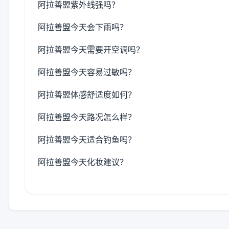
阿拉善盟紫外线强吗？
阿拉善盟今天会下雨吗？
阿拉善盟今天需要开空调吗？
阿拉善盟今天容易过敏吗？
阿拉善盟体感舒适度如何？
阿拉善盟今天路况怎么样？
阿拉善盟今天适合钓鱼吗？
阿拉善盟今天化妆建议？