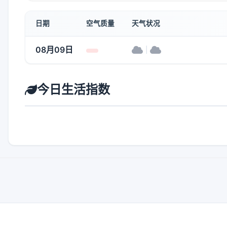
日期
空气质量
天气状况
08月09日
|
今日生活指数