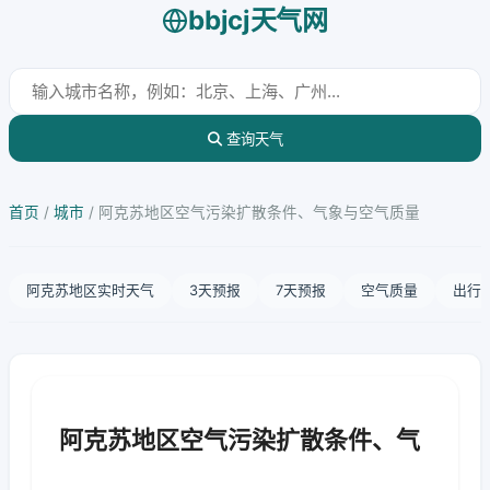
bbjcj天气网
查询天气
首页
/
城市
/
阿克苏地区空气污染扩散条件、气象与空气质量
阿克苏地区实时天气
3天预报
7天预报
空气质量
出行
阿克苏地区空气污染扩散条件、气