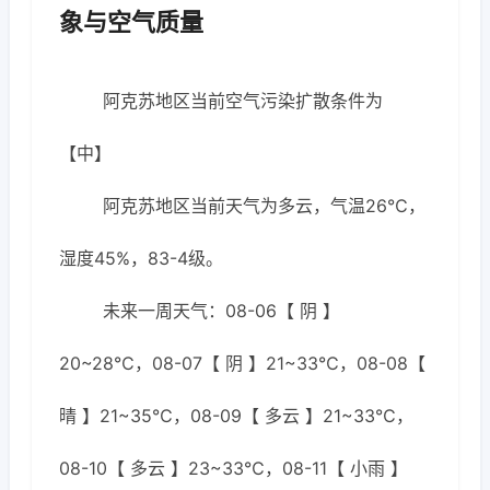
象与空气质量
阿克苏地区当前空气污染扩散条件为
【中】
阿克苏地区当前天气为多云，气温26℃，
湿度45%，83-4级。
未来一周天气：08-06【 阴 】
20~28℃，08-07【 阴 】21~33℃，08-08【
晴 】21~35℃，08-09【 多云 】21~33℃，
08-10【 多云 】23~33℃，08-11【 小雨 】