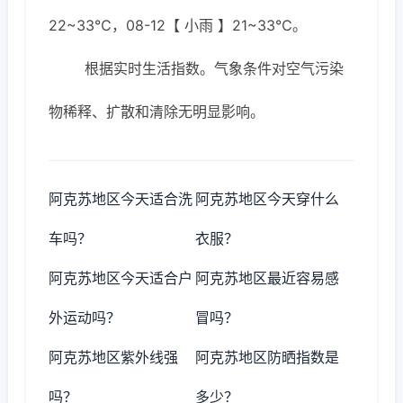
22~33℃，08-12【 小雨 】21~33℃。
根据实时生活指数。气象条件对空气污染
物稀释、扩散和清除无明显影响。
阿克苏地区今天适合洗
阿克苏地区今天穿什么
车吗？
衣服？
阿克苏地区今天适合户
阿克苏地区最近容易感
外运动吗？
冒吗？
阿克苏地区紫外线强
阿克苏地区防晒指数是
吗？
多少？