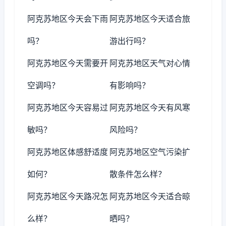
阿克苏地区今天会下雨
阿克苏地区今天适合旅
吗？
游出行吗？
阿克苏地区今天需要开
阿克苏地区天气对心情
空调吗？
有影响吗？
阿克苏地区今天容易过
阿克苏地区今天有风寒
敏吗？
风险吗？
阿克苏地区体感舒适度
阿克苏地区空气污染扩
如何？
散条件怎么样？
阿克苏地区今天路况怎
阿克苏地区今天适合晾
么样？
晒吗？