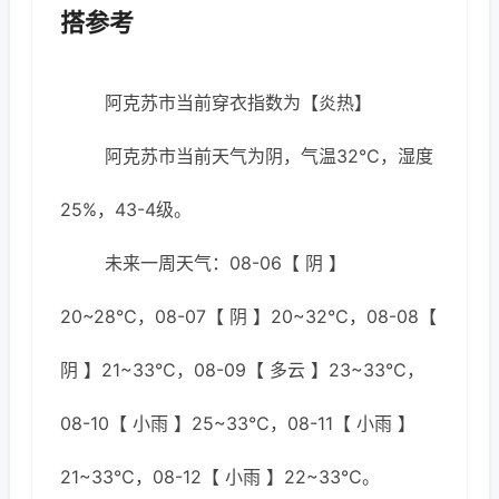
搭参考
阿克苏市当前穿衣指数为【炎热】
阿克苏市当前天气为阴，气温32℃，湿度
25%，43-4级。
未来一周天气：08-06【 阴 】
20~28℃，08-07【 阴 】20~32℃，08-08【
阴 】21~33℃，08-09【 多云 】23~33℃，
08-10【 小雨 】25~33℃，08-11【 小雨 】
21~33℃，08-12【 小雨 】22~33℃。