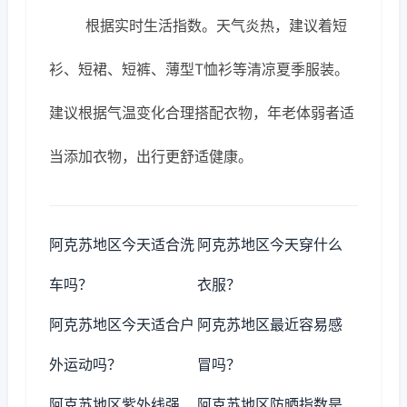
根据实时生活指数。天气炎热，建议着短
衫、短裙、短裤、薄型T恤衫等清凉夏季服装。
建议根据气温变化合理搭配衣物，年老体弱者适
当添加衣物，出行更舒适健康。
阿克苏地区今天适合洗
阿克苏地区今天穿什么
车吗？
衣服？
阿克苏地区今天适合户
阿克苏地区最近容易感
外运动吗？
冒吗？
阿克苏地区紫外线强
阿克苏地区防晒指数是