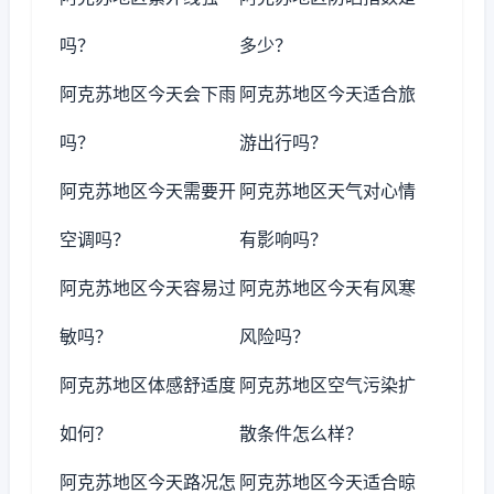
吗？
多少？
阿克苏地区今天会下雨
阿克苏地区今天适合旅
吗？
游出行吗？
阿克苏地区今天需要开
阿克苏地区天气对心情
空调吗？
有影响吗？
阿克苏地区今天容易过
阿克苏地区今天有风寒
敏吗？
风险吗？
阿克苏地区体感舒适度
阿克苏地区空气污染扩
如何？
散条件怎么样？
阿克苏地区今天路况怎
阿克苏地区今天适合晾