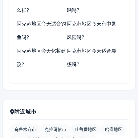
么样？
晒吗？
阿克苏地区今天适合钓
阿克苏地区今天有中暑
鱼吗？
风险吗？
阿克苏地区今天化妆建
阿克苏地区今天适合晨
议？
练吗？
附近城市
乌鲁木齐市
克拉玛依市
吐鲁番地区
哈密地区