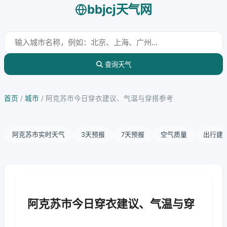
bbjcj天气网
查询天气
首页
/
城市
/
阿克苏市今日穿衣建议、气温与穿搭参考
阿克苏市实时天气
3天预报
7天预报
空气质量
出行建
阿克苏市今日穿衣建议、气温与穿