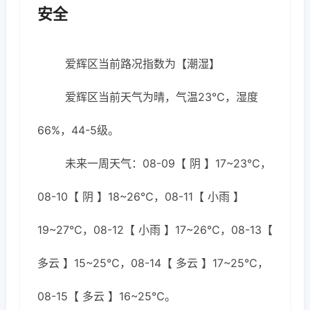
安全
爱辉区当前路况指数为【潮湿】
爱辉区当前天气为晴，气温23℃，湿度
66%，44-5级。
未来一周天气：08-09【 阴 】17~23℃，
08-10【 阴 】18~26℃，08-11【 小雨 】
19~27℃，08-12【 小雨 】17~26℃，08-13【
多云 】15~25℃，08-14【 多云 】17~25℃，
08-15【 多云 】16~25℃。