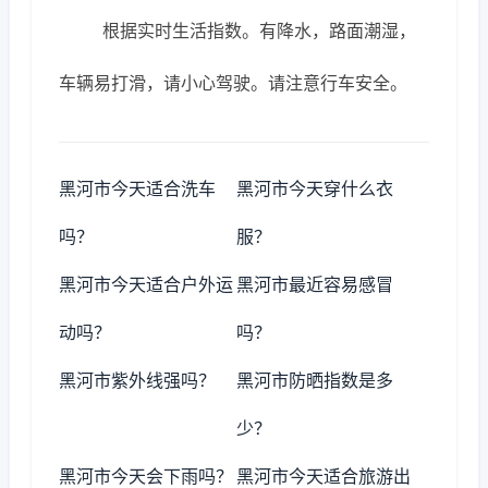
根据实时生活指数。有降水，路面潮湿，
车辆易打滑，请小心驾驶。请注意行车安全。
黑河市今天适合洗车
黑河市今天穿什么衣
吗？
服？
黑河市今天适合户外运
黑河市最近容易感冒
动吗？
吗？
黑河市紫外线强吗？
黑河市防晒指数是多
少？
黑河市今天会下雨吗？
黑河市今天适合旅游出