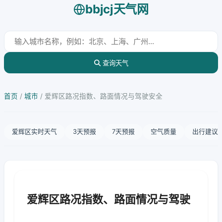
bbjcj天气网
查询天气
首页
/
城市
/
爱辉区路况指数、路面情况与驾驶安全
爱辉区实时天气
3天预报
7天预报
空气质量
出行建议
爱辉区路况指数、路面情况与驾驶