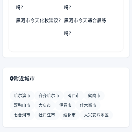
吗？
吗？
黑河市今天化妆建议？
黑河市今天适合晨练
吗？
附近城市
哈尔滨市
齐齐哈尔市
鸡西市
鹤岗市
双鸭山市
大庆市
伊春市
佳木斯市
七台河市
牡丹江市
绥化市
大兴安岭地区