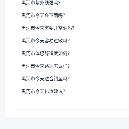
黑河市紫外线强吗？
黑河市今天会下雨吗？
黑河市今天需要开空调吗？
黑河市今天容易过敏吗？
黑河市体感舒适度如何？
黑河市今天路况怎么样？
黑河市今天适合钓鱼吗？
黑河市今天化妆建议？