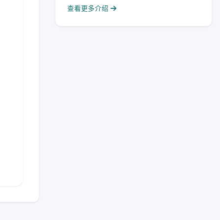
查看更多介绍