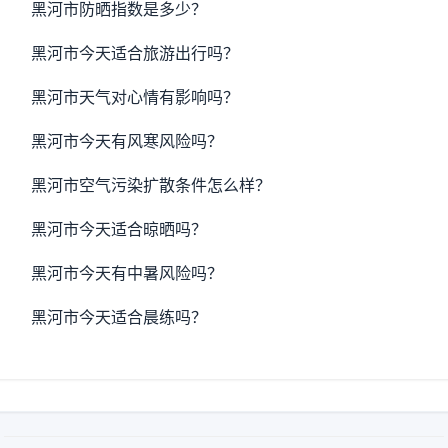
黑河市防晒指数是多少？
黑河市今天适合旅游出行吗？
黑河市天气对心情有影响吗？
黑河市今天有风寒风险吗？
黑河市空气污染扩散条件怎么样？
黑河市今天适合晾晒吗？
黑河市今天有中暑风险吗？
黑河市今天适合晨练吗？