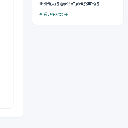
亚洲最大的地表冷矿泉群及丰富的...
查看更多介绍