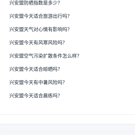
兴安盟防晒指数是多少？
兴安盟今天适合旅游出行吗？
兴安盟天气对心情有影响吗？
兴安盟今天有风寒风险吗？
兴安盟空气污染扩散条件怎么样？
兴安盟今天适合晾晒吗？
兴安盟今天有中暑风险吗？
兴安盟今天适合晨练吗？