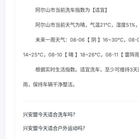
阿尔山市当前洗车指数为【适宜】
阿尔山市当前天气为晴，气温21℃，湿度51%，
未来一周天气：08-06【 阴 】16~30℃，08-07
14~25℃，08-10【 晴 】18~26℃，08-11【 雷阵
根据实时生活指数。适宜洗车，至少可维持3天
雨，保持车辆干净整洁。
兴安盟今天适合洗车吗？
兴安盟今天适合户外运动吗？