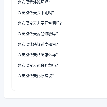
兴安盟紫外线强吗？
兴安盟今天会下雨吗？
兴安盟今天需要开空调吗？
兴安盟今天容易过敏吗？
兴安盟体感舒适度如何？
兴安盟今天路况怎么样？
兴安盟今天适合钓鱼吗？
兴安盟今天化妆建议？