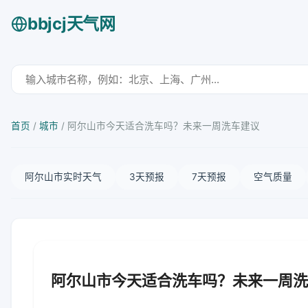
bbjcj天气网
首页
/
城市
/
阿尔山市今天适合洗车吗？未来一周洗车建议
阿尔山市实时天气
3天预报
7天预报
空气质量
阿尔山市今天适合洗车吗？未来一周洗