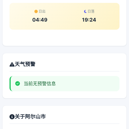
日出
日落
04:49
19:24
天气预警
当前无预警信息
关于阿尔山市