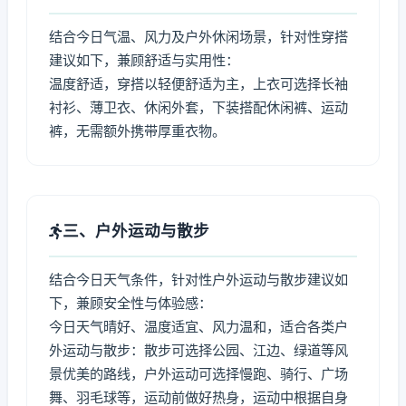
结合今日气温、风力及户外休闲场景，针对性穿搭
建议如下，兼顾舒适与实用性：
温度舒适，穿搭以轻便舒适为主，上衣可选择长袖
衬衫、薄卫衣、休闲外套，下装搭配休闲裤、运动
裤，无需额外携带厚重衣物。
三、户外运动与散步
结合今日天气条件，针对性户外运动与散步建议如
下，兼顾安全性与体验感：
今日天气晴好、温度适宜、风力温和，适合各类户
外运动与散步：散步可选择公园、江边、绿道等风
景优美的路线，户外运动可选择慢跑、骑行、广场
舞、羽毛球等，运动前做好热身，运动中根据自身