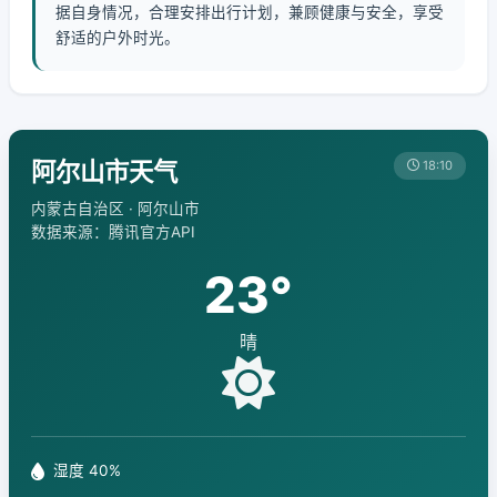
据自身情况，合理安排出行计划，兼顾健康与安全，享受
舒适的户外时光。
阿尔山市天气
18:10
内蒙古自治区 · 阿尔山市
数据来源：腾讯官方API
23°
晴
湿度 40%