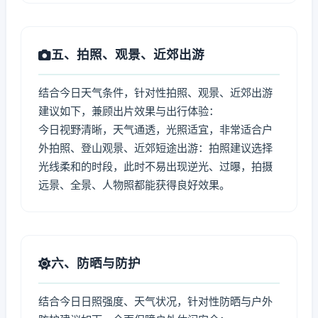
五、拍照、观景、近郊出游
结合今日天气条件，针对性拍照、观景、近郊出游
建议如下，兼顾出片效果与出行体验：
今日视野清晰，天气通透，光照适宜，非常适合户
外拍照、登山观景、近郊短途出游：拍照建议选择
光线柔和的时段，此时不易出现逆光、过曝，拍摄
远景、全景、人物照都能获得良好效果。
六、防晒与防护
结合今日日照强度、天气状况，针对性防晒与户外