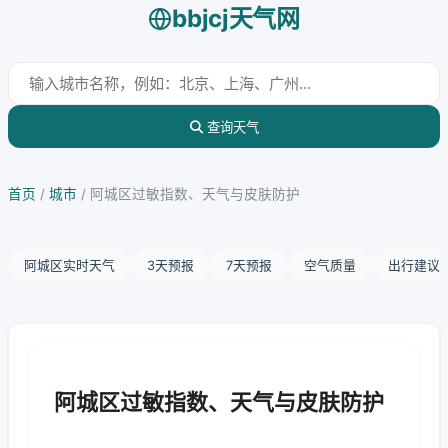
bbjcj天气网
查询天气
首页
/
城市
/
阿城区过敏指数、天气与皮肤防护
阿城区实时天气
3天预报
7天预报
空气质量
出行建议
阿城区过敏指数、天气与皮肤防护