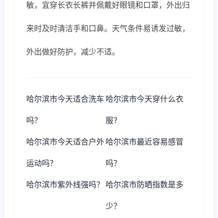
敏，宜穿长衣长裤并佩戴好眼镜和口罩，外出归
来时及时清洁手和口鼻。天气条件易诱发过敏，
外出做好防护，减少不适。
哈尔滨市今天适合洗车
哈尔滨市今天穿什么衣
吗？
服？
哈尔滨市今天适合户外
哈尔滨市最近容易感冒
运动吗？
吗？
哈尔滨市紫外线强吗？
哈尔滨市防晒指数是多
少？