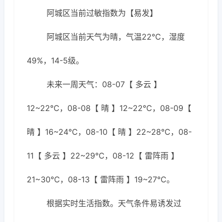
阿城区当前过敏指数为【易发】
阿城区当前天气为晴，气温22℃，湿度
49%，14-5级。
未来一周天气：08-07【 多云 】
12~22℃，08-08【 晴 】12~22℃，08-09【
晴 】16~24℃，08-10【 晴 】22~28℃，08-
11【 多云 】22~29℃，08-12【 雷阵雨 】
21~30℃，08-13【 雷阵雨 】19~27℃。
根据实时生活指数。天气条件易诱发过