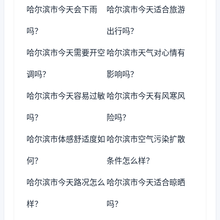
哈尔滨市今天会下雨
哈尔滨市今天适合旅游
吗？
出行吗？
哈尔滨市今天需要开空
哈尔滨市天气对心情有
调吗？
影响吗？
哈尔滨市今天容易过敏
哈尔滨市今天有风寒风
吗？
险吗？
哈尔滨市体感舒适度如
哈尔滨市空气污染扩散
何？
条件怎么样？
哈尔滨市今天路况怎么
哈尔滨市今天适合晾晒
样？
吗？