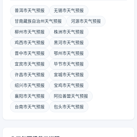
普洱市天气预报
无锡市天气预报
甘南藏族自治州天气预报
河源市天气预报
柳州市天气预报
株洲市天气预报
鸡西市天气预报
黑河市天气预报
晋中市天气预报
鄂州市天气预报
宜宾市天气预报
毕节市天气预报
许昌市天气预报
宣城市天气预报
绍兴市天气预报
宝鸡市天气预报
襄阳市天气预报
阿拉善盟天气预报
台南市天气预报
包头市天气预报