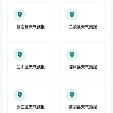
莒南县天气预报
兰陵县天气预报
兰山区天气预报
临沭县天气预报
罗庄区天气预报
蒙阴县天气预报