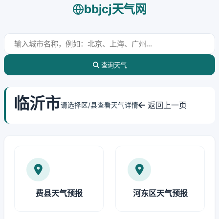
bbjcj天气网
查询天气
临沂市
返回上一页
请选择区/县查看天气详情
费县天气预报
河东区天气预报