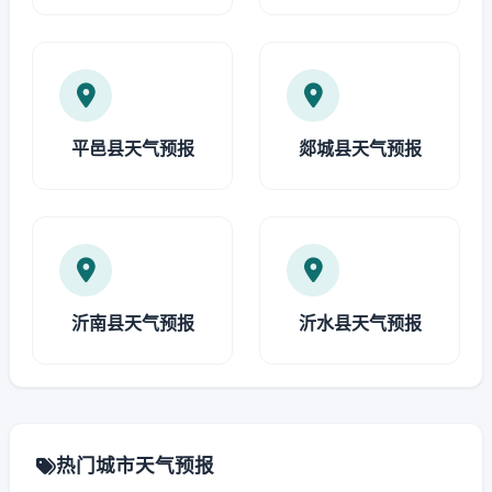
平邑县天气预报
郯城县天气预报
沂南县天气预报
沂水县天气预报
热门城市天气预报