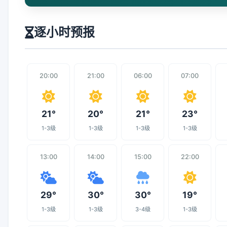
逐小时预报
20:00
21:00
06:00
07:00
21°
20°
21°
23°
1-3级
1-3级
1-3级
1-3级
13:00
14:00
15:00
22:00
29°
30°
30°
19°
1-3级
1-3级
3-4级
1-3级