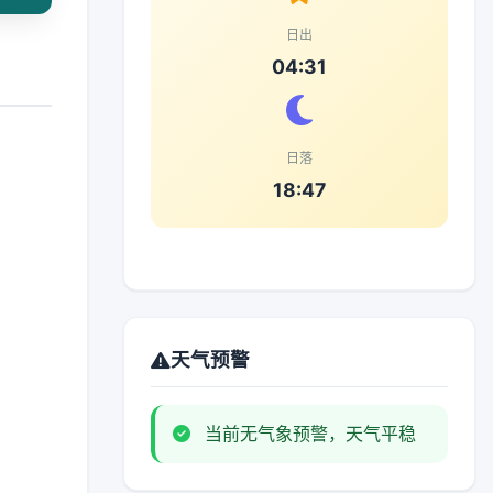
日出
04:31
日落
18:47
天气预警
当前无气象预警，天气平稳