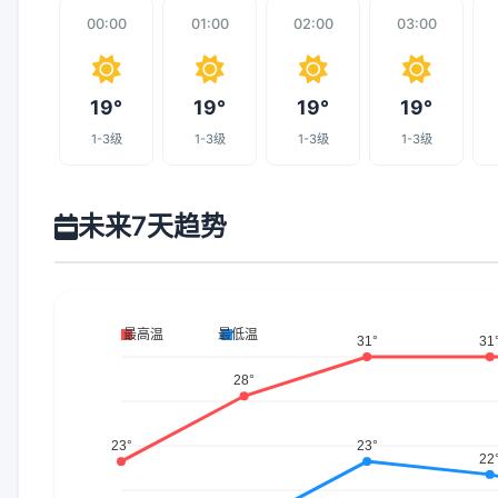
00:00
01:00
02:00
03:00
19°
19°
19°
19°
1-3级
1-3级
1-3级
1-3级
未来7天趋势