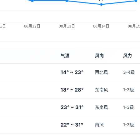
气温
风向
风力
14° ~ 23°
西北风
3-4级
18° ~ 28°
东南风
1-3级
23° ~ 31°
东南风
1-3级
22° ~ 31°
南风
1-3级