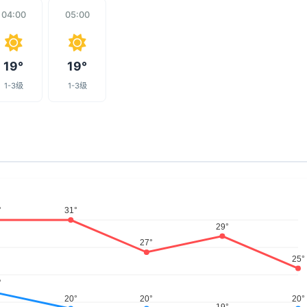
04:00
05:00
19°
19°
1-3级
1-3级