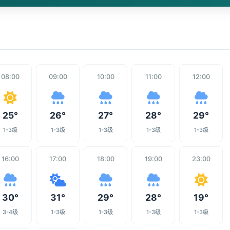
08:00
09:00
10:00
11:00
12:00
25°
26°
27°
28°
29°
1-3级
1-3级
1-3级
1-3级
1-3级
16:00
17:00
18:00
19:00
23:00
30°
31°
29°
28°
19°
3-4级
1-3级
1-3级
1-3级
1-3级