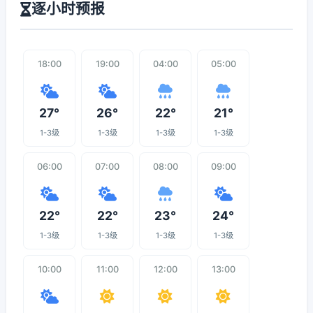
逐小时预报
18:00
19:00
04:00
05:00
27°
26°
22°
21°
1-3级
1-3级
1-3级
1-3级
06:00
07:00
08:00
09:00
22°
22°
23°
24°
1-3级
1-3级
1-3级
1-3级
10:00
11:00
12:00
13:00