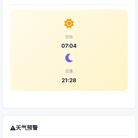
日出
07:04
日落
21:28
天气预警