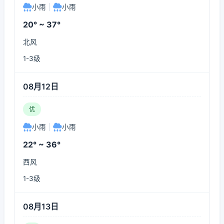
小雨
|
小雨
20° ~ 37°
北风
1-3级
08月12日
优
小雨
|
小雨
22° ~ 36°
西风
1-3级
08月13日