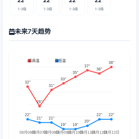
22°
22°
22°
22°
1-3级
1-3级
1-3级
1-3级
未来7天趋势