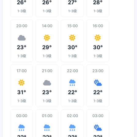
26°
26°
27°
28°
1-3级
1-3级
1-3级
1-3级
20:00
14:00
15:00
16:00
23°
29°
30°
30°
1-3级
1-3级
1-3级
1-3级
17:00
21:00
22:00
23:00
31°
23°
22°
22°
1-3级
1-3级
1-3级
1-3级
00:00
01:00
02:00
03:00