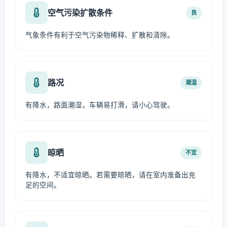
空气污染扩散条件
良
气象条件有利于空气污染物稀释、扩散和清除。
路况
潮湿
有降水，路面潮湿，车辆易打滑，请小心驾驶。
晾晒
不宜
有降水，不适宜晾晒。若需要晾晒，请在室内准备出充
足的空间。