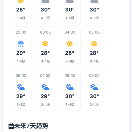
28°
30°
30°
30°
3-4级
4-5级
4-5级
4-5级
23:00
03:00
04:00
05:00
29°
28°
28°
28°
4-5级
3-4级
3-4级
3-4级
06:00
07:00
08:00
09:00
29°
29°
30°
30°
3-4级
3-4级
3-4级
3-4级
未来7天趋势