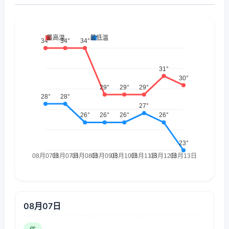
08月07日