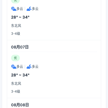
优
多云
|
多云
28° ~ 34°
东北风
3-4级
08月07日
优
多云
|
多云
28° ~ 34°
东北风
3-4级
08月08日