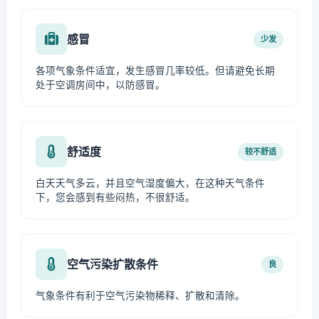
感冒
少发
各项气象条件适宜，发生感冒几率较低。但请避免长期
处于空调房间中，以防感冒。
舒适度
较不舒适
白天天气多云，并且空气湿度偏大，在这种天气条件
下，您会感到有些闷热，不很舒适。
空气污染扩散条件
良
气象条件有利于空气污染物稀释、扩散和清除。