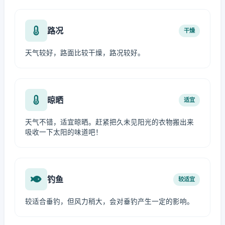
路况
干燥
天气较好，路面比较干燥，路况较好。
晾晒
适宜
天气不错，适宜晾晒。赶紧把久未见阳光的衣物搬出来
吸收一下太阳的味道吧！
钓鱼
较适宜
较适合垂钓，但风力稍大，会对垂钓产生一定的影响。