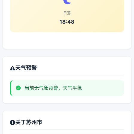
日落
18:48
天气预警
当前无气象预警，天气平稳
关于苏州市