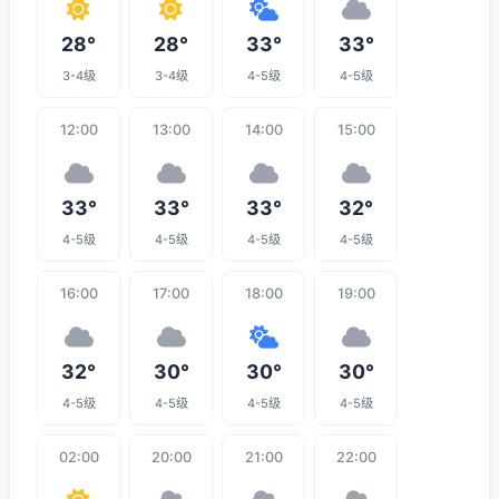
28°
28°
33°
33°
3-4级
3-4级
4-5级
4-5级
12:00
13:00
14:00
15:00
33°
33°
33°
32°
4-5级
4-5级
4-5级
4-5级
16:00
17:00
18:00
19:00
32°
30°
30°
30°
4-5级
4-5级
4-5级
4-5级
02:00
20:00
21:00
22:00